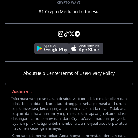
CRYPTO WAVE
#1 Crypto Media in Indonesia
About
Help Center
Terms of Use
Privacy Policy
Disclaimer :
Informasi yang disediakan di situs web ini tidak dimaksudkan dan
tidak boleh ditafsirkan atau dianggap sebagai nasihat hukum,
pajak, investasi, keuangan, atau bentuk nasihat lainnya. Tidak ada
bagian dari halaman ini yang merupakan ajakan, rekomendasi,
dukungan, atau penawaran dari CryptoWave maupun penyedia
layanan pihak ketiga untuk membeli atau menjual aset kripto atau
instrumen keuangan lainnya.
Kami sangat menyarankan Anda hanya berinvestasi dengan dana