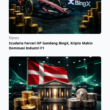
News
Scuderia Ferrari HP Gandeng BingX, Kripto Makin
Dominasi Industri F1