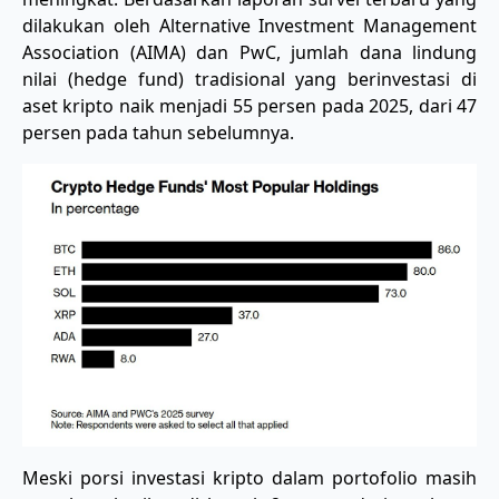
dilakukan oleh Alternative Investment Management
Association (AIMA) dan PwC, jumlah dana lindung
nilai (hedge fund) tradisional yang berinvestasi di
aset kripto naik menjadi 55 persen pada 2025, dari 47
persen pada tahun sebelumnya.
Meski porsi investasi kripto dalam portofolio masih