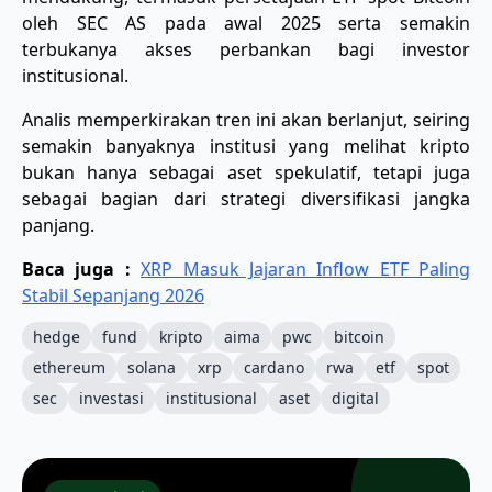
oleh SEC AS pada awal 2025 serta semakin
terbukanya akses perbankan bagi investor
institusional.
Analis memperkirakan tren ini akan berlanjut, seiring
semakin banyaknya institusi yang melihat kripto
bukan hanya sebagai aset spekulatif, tetapi juga
sebagai bagian dari strategi diversifikasi jangka
panjang.
Baca juga :
XRP Masuk Jajaran Inflow ETF Paling
Stabil Sepanjang 2026
hedge
fund
kripto
aima
pwc
bitcoin
ethereum
solana
xrp
cardano
rwa
etf
spot
sec
investasi
institusional
aset
digital