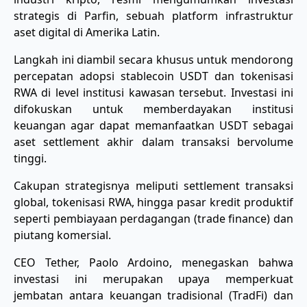
strategis di Parfin, sebuah platform infrastruktur
aset digital di Amerika Latin.
Langkah ini diambil secara khusus untuk mendorong
percepatan adopsi stablecoin USDT dan tokenisasi
RWA di level institusi kawasan tersebut. ​Investasi ini
difokuskan untuk memberdayakan institusi
keuangan agar dapat memanfaatkan USDT sebagai
aset settlement akhir dalam transaksi bervolume
tinggi.
Cakupan strategisnya meliputi settlement transaksi
global, tokenisasi RWA, hingga pasar kredit produktif
seperti pembiayaan perdagangan (trade finance) dan
piutang komersial.
​CEO Tether, Paolo Ardoino, menegaskan bahwa
investasi ini merupakan upaya memperkuat
jembatan antara keuangan tradisional (TradFi) dan