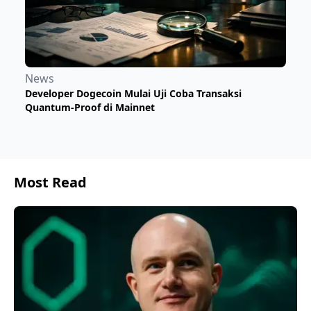
News
Developer Dogecoin Mulai Uji Coba Transaksi
Quantum-Proof di Mainnet
Most Read