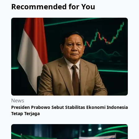
Recommended for You
News
Presiden Prabowo Sebut Stabilitas Ekonomi Indonesia
Tetap Terjaga