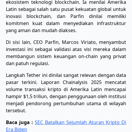
ekosistem teknologi blockchain. Ia menilai Amerika
Latin sebagai salah satu pusat kekuatan global untuk
inovasi blockchain, dan Parfin dinilai memiliki
komitmen kuat dalam menyediakan infrastruktur
yang aman dan mudah diakses. ​
Di sisi lain, CEO Parfin, Marcos Viriato, menyambut
investasi ini sebagai validasi atas visi mereka dalam
membangun sistem keuangan on-chain yang privat
dan patuh regulasi.
​Langkah Tether ini dinilai sangat relevan dengan data
pasar terkini. Laporan Chainalysis 2025 mencatat
volume transaksi kripto di Amerika Latin mencapai
hampir $1,5 triliun, dengan penggunaan oleh institusi
menjadi pendorong pertumbuhan utama di wilayah
tersebut.
Baca juga :
SEC Batalkan Sejumlah Aturan Kripto Di
Era Biden