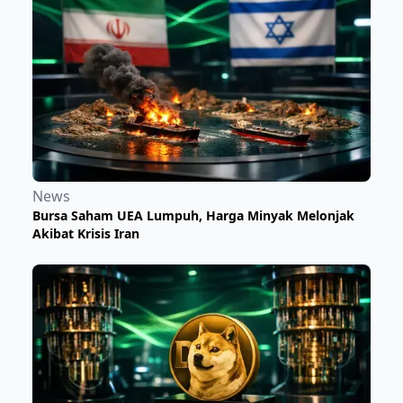
News
Bursa Saham UEA Lumpuh, Harga Minyak Melonjak
Akibat Krisis Iran