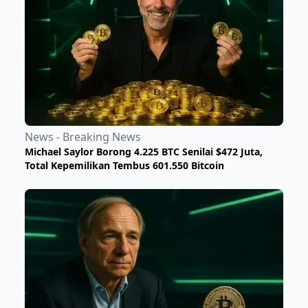
News - Breaking News
Michael Saylor Borong 4.225 BTC Senilai $472 Juta,
Total Kepemilikan Tembus 601.550 Bitcoin