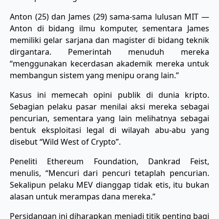
Anton (25) dan James (29) sama-sama lulusan MIT —
Anton di bidang ilmu komputer, sementara James
memiliki gelar sarjana dan magister di bidang teknik
dirgantara. Pemerintah menuduh mereka
“menggunakan kecerdasan akademik mereka untuk
membangun sistem yang menipu orang lain.”
Kasus ini memecah opini publik di dunia kripto.
Sebagian pelaku pasar menilai aksi mereka sebagai
pencurian, sementara yang lain melihatnya sebagai
bentuk eksploitasi legal di wilayah abu-abu yang
disebut “Wild West of Crypto”.
Peneliti Ethereum Foundation, Dankrad Feist,
menulis, “Mencuri dari pencuri tetaplah pencurian.
Sekalipun pelaku MEV dianggap tidak etis, itu bukan
alasan untuk merampas dana mereka.”
Persidangan ini diharapkan menjadi titik penting bagi