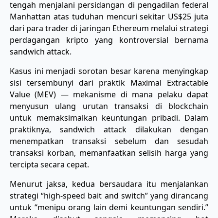
tengah menjalani persidangan di pengadilan federal
Manhattan atas tuduhan mencuri sekitar US$25 juta
dari para trader di jaringan Ethereum melalui strategi
perdagangan kripto yang kontroversial bernama
sandwich attack.
Kasus ini menjadi sorotan besar karena menyingkap
sisi tersembunyi dari praktik Maximal Extractable
Value (MEV) — mekanisme di mana pelaku dapat
menyusun ulang urutan transaksi di blockchain
untuk memaksimalkan keuntungan pribadi. Dalam
praktiknya, sandwich attack dilakukan dengan
menempatkan transaksi sebelum dan sesudah
transaksi korban, memanfaatkan selisih harga yang
tercipta secara cepat.
Menurut jaksa, kedua bersaudara itu menjalankan
strategi “high-speed bait and switch” yang dirancang
untuk “menipu orang lain demi keuntungan sendiri.”