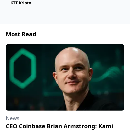
KTT Kripto
Most Read
News
CEO Coinbase Brian Armstrong: Kami