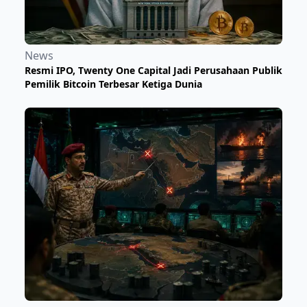
News
Resmi IPO, Twenty One Capital Jadi Perusahaan Publik
Pemilik Bitcoin Terbesar Ketiga Dunia