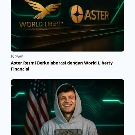
News
Aster Resmi Berkolaborasi dengan World Liberty
Financial