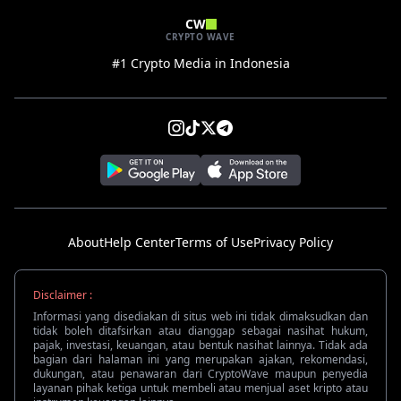
CW
CRYPTO WAVE
#1 Crypto Media in Indonesia
About
Help Center
Terms of Use
Privacy Policy
Disclaimer :
Informasi yang disediakan di situs web ini tidak dimaksudkan dan
tidak boleh ditafsirkan atau dianggap sebagai nasihat hukum,
pajak, investasi, keuangan, atau bentuk nasihat lainnya. Tidak ada
bagian dari halaman ini yang merupakan ajakan, rekomendasi,
dukungan, atau penawaran dari CryptoWave maupun penyedia
layanan pihak ketiga untuk membeli atau menjual aset kripto atau