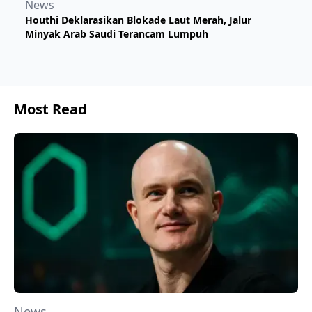
News
Houthi Deklarasikan Blokade Laut Merah, Jalur
Minyak Arab Saudi Terancam Lumpuh
Most Read
News