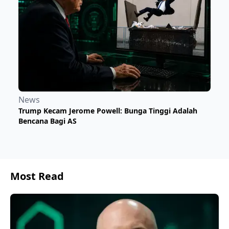
News
Trump Kecam Jerome Powell: Bunga Tinggi Adalah
Bencana Bagi AS
Most Read