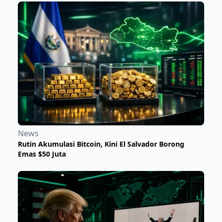
News
Rutin Akumulasi Bitcoin, Kini El Salvador Borong
Emas $50 Juta