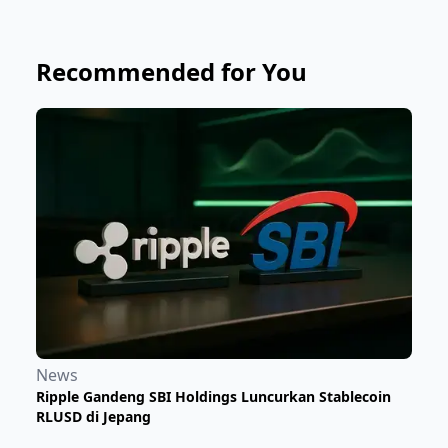
Recommended for You
News
Ripple Gandeng SBI Holdings Luncurkan Stablecoin
RLUSD di Jepang