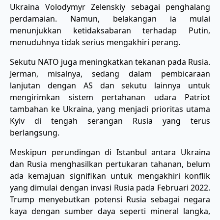
Ukraina Volodymyr Zelenskiy sebagai penghalang
perdamaian. Namun, belakangan ia mulai
menunjukkan ketidaksabaran terhadap Putin,
menuduhnya tidak serius mengakhiri perang.
Sekutu NATO juga meningkatkan tekanan pada Rusia.
Jerman, misalnya, sedang dalam pembicaraan
lanjutan dengan AS dan sekutu lainnya untuk
mengirimkan sistem pertahanan udara Patriot
tambahan ke Ukraina, yang menjadi prioritas utama
Kyiv di tengah serangan Rusia yang terus
berlangsung.
Meskipun perundingan di Istanbul antara Ukraina
dan Rusia menghasilkan pertukaran tahanan, belum
ada kemajuan signifikan untuk mengakhiri konflik
yang dimulai dengan invasi Rusia pada Februari 2022.
Trump menyebutkan potensi Rusia sebagai negara
kaya dengan sumber daya seperti mineral langka,