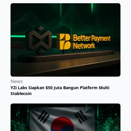
News
YZi Labs Siapkan $50 Juta Bangun Platform Multi
Stablecoin