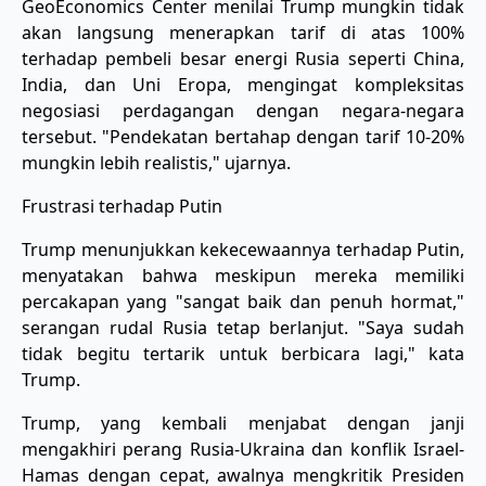
GeoEconomics Center menilai Trump mungkin tidak
akan langsung menerapkan tarif di atas 100%
terhadap pembeli besar energi Rusia seperti China,
India, dan Uni Eropa, mengingat kompleksitas
negosiasi perdagangan dengan negara-negara
tersebut. "Pendekatan bertahap dengan tarif 10-20%
mungkin lebih realistis," ujarnya.
Frustrasi terhadap Putin
Trump menunjukkan kekecewaannya terhadap Putin,
menyatakan bahwa meskipun mereka memiliki
percakapan yang "sangat baik dan penuh hormat,"
serangan rudal Rusia tetap berlanjut. "Saya sudah
tidak begitu tertarik untuk berbicara lagi," kata
Trump.
Trump, yang kembali menjabat dengan janji
mengakhiri perang Rusia-Ukraina dan konflik Israel-
Hamas dengan cepat, awalnya mengkritik Presiden