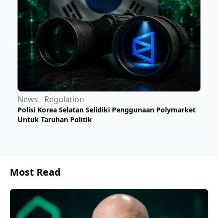
News - Regulation
Polisi Korea Selatan Selidiki Penggunaan Polymarket
Untuk Taruhan Politik
Most Read