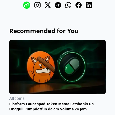
Recommended for You
Altcoins
Platform Launchpad Token Meme LetsbonkFun
Ungguli Pumpdotfun dalam Volume 24 Jam