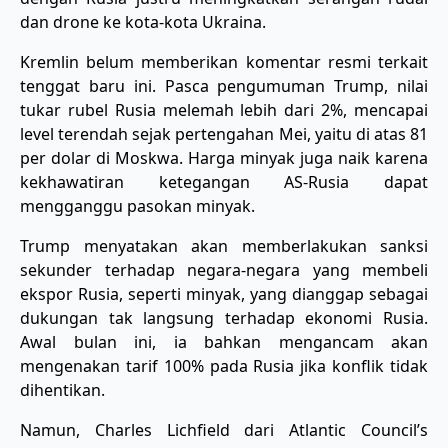
dan drone ke kota-kota Ukraina.
Kremlin belum memberikan komentar resmi terkait
tenggat baru ini. Pasca pengumuman Trump, nilai
tukar rubel Rusia melemah lebih dari 2%, mencapai
level terendah sejak pertengahan Mei, yaitu di atas 81
per dolar di Moskwa. Harga minyak juga naik karena
kekhawatiran ketegangan AS-Rusia dapat
mengganggu pasokan minyak.
Trump menyatakan akan memberlakukan sanksi
sekunder terhadap negara-negara yang membeli
ekspor Rusia, seperti minyak, yang dianggap sebagai
dukungan tak langsung terhadap ekonomi Rusia.
Awal bulan ini, ia bahkan mengancam akan
mengenakan tarif 100% pada Rusia jika konflik tidak
dihentikan.
Namun, Charles Lichfield dari Atlantic Council’s