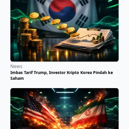
News
Imbas Tarif Trump, Investor Kripto Korea Pindah ke
Saham