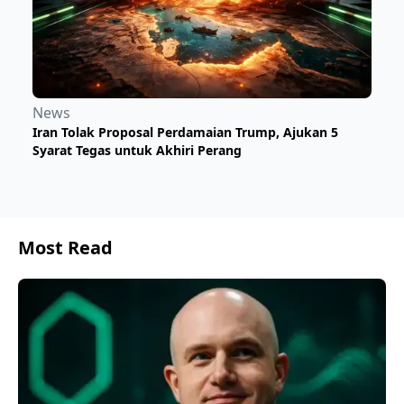
News
​Iran Tolak Proposal Perdamaian Trump, Ajukan 5
Syarat Tegas untuk Akhiri Perang
Most Read