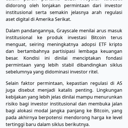
didorong oleh lonjakan permintaan dari investor
institusional serta semakin jelasnya arah regulasi
aset digital di Amerika Serikat.
Dalam pandangannya, Grayscale menilai arus masuk
institusional ke produk investasi Bitcoin terus
menguat, seiring meningkatnya adopsi ETF kripto
dan bertambahnya partisipasi lembaga keuangan
besar. Kondisi ini dinilai menciptakan fondasi
permintaan yang lebih stabil dibandingkan siklus
sebelumnya yang didominasi investor ritel.
Selain faktor permintaan, kepastian regulasi di AS
juga disebut menjadi katalis penting. Lingkungan
kebijakan yang lebih jelas dinilai mampu menurunkan
risiko bagi investor institusional dan membuka jalan
bagi alokasi modal jangka panjang ke Bitcoin, yang
pada akhirnya berpotensi mendorong harga ke level
tertinggi baru dalam siklus berikutnya.