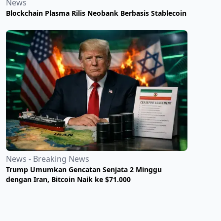
News
Blockchain Plasma Rilis Neobank Berbasis Stablecoin
News - Breaking News
Trump Umumkan Gencatan Senjata 2 Minggu
dengan Iran, Bitcoin Naik ke $71.000