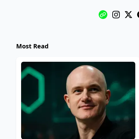
Most Read