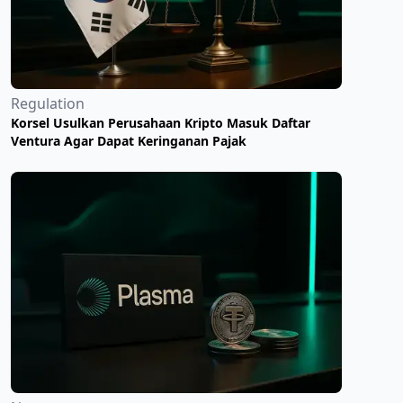
Regulation
Korsel Usulkan Perusahaan Kripto Masuk Daftar
Ventura Agar Dapat Keringanan Pajak