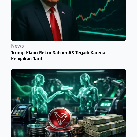
News
Trump Klaim Rekor Saham AS Terjadi Karena
Kebijakan Tarif