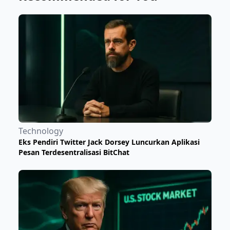
Technology
Eks Pendiri Twitter Jack Dorsey Luncurkan Aplikasi
Pesan Terdesentralisasi BitChat