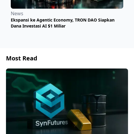
News
Ekspansi ke Agentic Economy, TRON DAO Siapkan
Dana Investasi AI $1 Miliar
Most Read