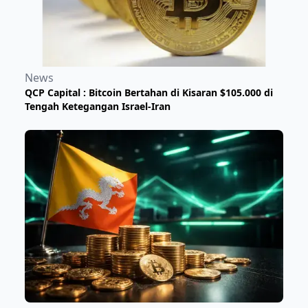
News
QCP Capital : Bitcoin Bertahan di Kisaran $105.000 di
Tengah Ketegangan Israel-Iran