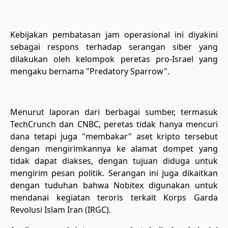
Kebijakan pembatasan jam operasional ini diyakini
sebagai respons terhadap serangan siber yang
dilakukan oleh kelompok peretas pro-Israel yang
mengaku bernama "Predatory Sparrow".
Menurut laporan dari berbagai sumber, termasuk
TechCrunch dan CNBC, peretas tidak hanya mencuri
dana tetapi juga "membakar" aset kripto tersebut
dengan mengirimkannya ke alamat dompet yang
tidak dapat diakses, dengan tujuan diduga untuk
mengirim pesan politik. Serangan ini juga dikaitkan
dengan tuduhan bahwa Nobitex digunakan untuk
mendanai kegiatan teroris terkait Korps Garda
Revolusi Islam Iran (IRGC).