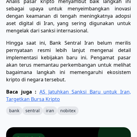
Analis pasar kripto menyambut baik langkah ini
sebagai upaya untuk menyeimbangkan inovasi
dengan keamanan di tengah meningkatnya adopsi
aset digital di Iran, yang sering digunakan untuk
mengelak dari sanksi internasional.
Hingga saat ini, Bank Sentral Iran belum merilis
pernyataan resmi lebih lanjut mengenai detail
implementasi kebijakan baru ini. Pengamat pasar
akan terus memantau perkembangan untuk melihat
bagaimana langkah ini memengaruhi ekosistem
kripto di negara tersebut.
Baca juga :
AS Jatuhkan Sanksi Baru untuk Iran,
Targetkan Bursa Kripto
bank
sentral
iran
nobitex