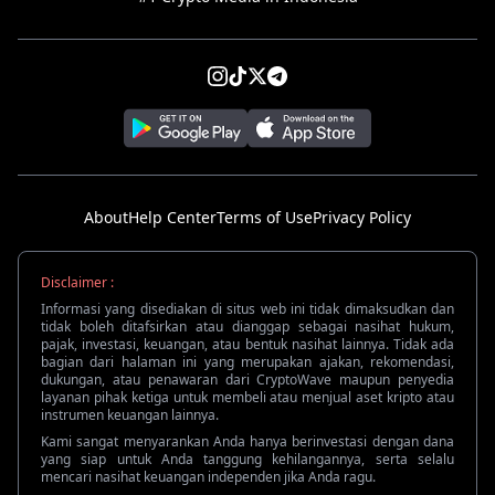
About
Help Center
Terms of Use
Privacy Policy
Disclaimer :
Informasi yang disediakan di situs web ini tidak dimaksudkan dan
tidak boleh ditafsirkan atau dianggap sebagai nasihat hukum,
pajak, investasi, keuangan, atau bentuk nasihat lainnya. Tidak ada
bagian dari halaman ini yang merupakan ajakan, rekomendasi,
dukungan, atau penawaran dari CryptoWave maupun penyedia
layanan pihak ketiga untuk membeli atau menjual aset kripto atau
instrumen keuangan lainnya.
Kami sangat menyarankan Anda hanya berinvestasi dengan dana
yang siap untuk Anda tanggung kehilangannya, serta selalu
mencari nasihat keuangan independen jika Anda ragu.