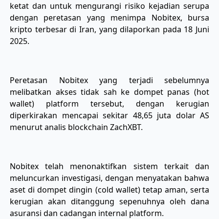
ketat dan untuk mengurangi risiko kejadian serupa
dengan peretasan yang menimpa Nobitex, bursa
kripto terbesar di Iran, yang dilaporkan pada 18 Juni
2025.
Peretasan Nobitex yang terjadi sebelumnya
melibatkan akses tidak sah ke dompet panas (hot
wallet) platform tersebut, dengan kerugian
diperkirakan mencapai sekitar 48,65 juta dolar AS
menurut analis blockchain ZachXBT.
Nobitex telah menonaktifkan sistem terkait dan
meluncurkan investigasi, dengan menyatakan bahwa
aset di dompet dingin (cold wallet) tetap aman, serta
kerugian akan ditanggung sepenuhnya oleh dana
asuransi dan cadangan internal platform.