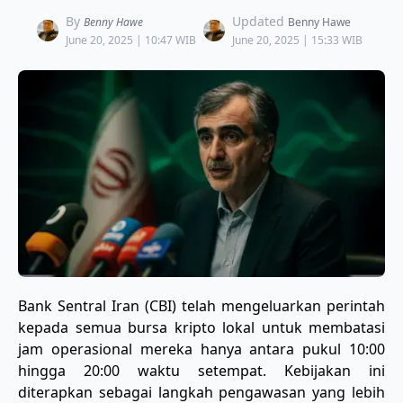
By
Updated
Benny Hawe
Benny Hawe
June 20, 2025 | 10:47 WIB
June 20, 2025 | 15:33 WIB
Bank Sentral Iran (CBI) telah mengeluarkan perintah
kepada semua bursa kripto lokal untuk membatasi
jam operasional mereka hanya antara pukul 10:00
hingga 20:00 waktu setempat. Kebijakan ini
diterapkan sebagai langkah pengawasan yang lebih