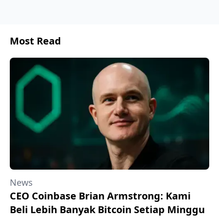
Most Read
News
CEO Coinbase Brian Armstrong: Kami
Beli Lebih Banyak Bitcoin Setiap Minggu