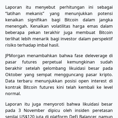
Laporan itu menyebut perhitungan ini sebagai
“latihan mekanis” yang menunjukkan potensi
kenaikan signifikan bagi Bitcoin dalam jangka
menengah. Kenaikan volatilitas harga emas dalam
beberapa pekan terakhir juga membuat Bitcoin
terlihat lebih menarik bagi investor dalam perspektif
risiko terhadap imbal hasil.
JPMorgan menambahkan bahwa fase deleverage di
pasar futures perpetual kemungkinan sudah
berakhir setelah gelombang likuidasi besar pada
Oktober yang sempat mengguncang pasar kripto.
Data terbaru menunjukkan posisi open interest di
kontrak Bitcoin futures kini telah kembali ke level
normal.
Laporan itu juga menyoroti bahwa likuidasi besar
pada 3 November dipicu oleh insiden peretasan
senilai US$120 juta di platform DeFi Balancer, namun