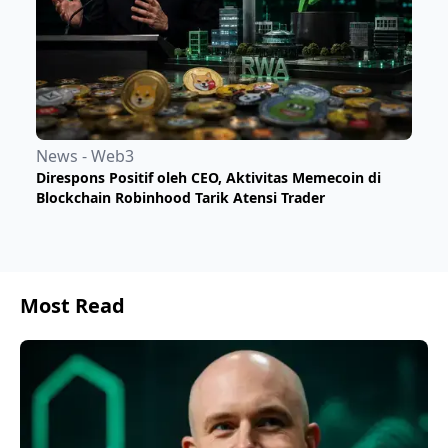
News - Web3
Direspons Positif oleh CEO, Aktivitas Memecoin di
Blockchain Robinhood Tarik Atensi Trader
Most Read