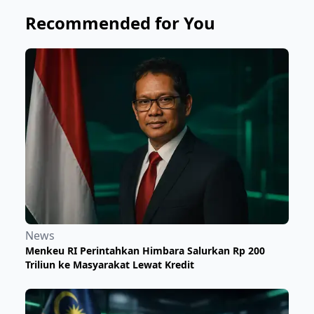
Recommended for You
News
Menkeu RI Perintahkan Himbara Salurkan Rp 200
Triliun ke Masyarakat Lewat Kredit