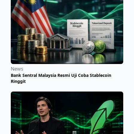
News
Bank Sentral Malaysia Resmi Uji Coba Stablecoin
Ringgit