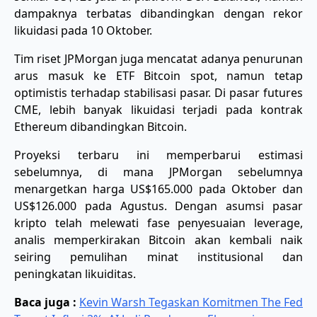
dampaknya terbatas dibandingkan dengan rekor
likuidasi pada 10 Oktober.
Tim riset JPMorgan juga mencatat adanya penurunan
arus masuk ke ETF Bitcoin spot, namun tetap
optimistis terhadap stabilisasi pasar. Di pasar futures
CME, lebih banyak likuidasi terjadi pada kontrak
Ethereum dibandingkan Bitcoin.
Proyeksi terbaru ini memperbarui estimasi
sebelumnya, di mana JPMorgan sebelumnya
menargetkan harga US$165.000 pada Oktober dan
US$126.000 pada Agustus. Dengan asumsi pasar
kripto telah melewati fase penyesuaian leverage,
analis memperkirakan Bitcoin akan kembali naik
seiring pemulihan minat institusional dan
peningkatan likuiditas.
Baca juga :
Kevin Warsh Tegaskan Komitmen The Fed