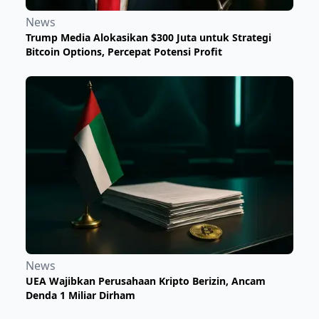
News
Trump Media Alokasikan $300 Juta untuk Strategi
Bitcoin Options, Percepat Potensi Profit
News
UEA Wajibkan Perusahaan Kripto Berizin, Ancam
Denda 1 Miliar Dirham