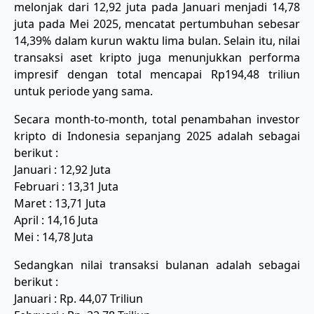
melonjak dari 12,92 juta pada Januari menjadi 14,78
juta pada Mei 2025, mencatat pertumbuhan sebesar
14,39% dalam kurun waktu lima bulan. Selain itu, nilai
transaksi aset kripto juga menunjukkan performa
impresif dengan total mencapai Rp194,48 triliun
untuk periode yang sama.
Secara month-to-month, total penambahan investor
kripto di Indonesia sepanjang 2025 adalah sebagai
berikut :
Januari : 12,92 Juta
Februari : 13,31 Juta
Maret : 13,71 Juta
April : 14,16 Juta
Mei : 14,78 Juta
Sedangkan nilai transaksi bulanan adalah sebagai
berikut :
Januari : Rp. 44,07 Triliun