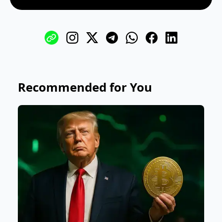
Recommended for You