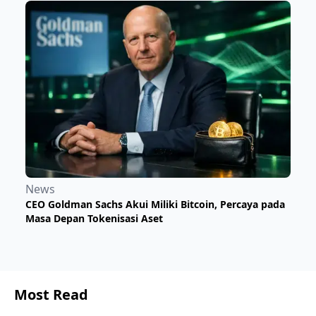
News
CEO Goldman Sachs Akui Miliki Bitcoin, Percaya pada
Masa Depan Tokenisasi Aset
Most Read