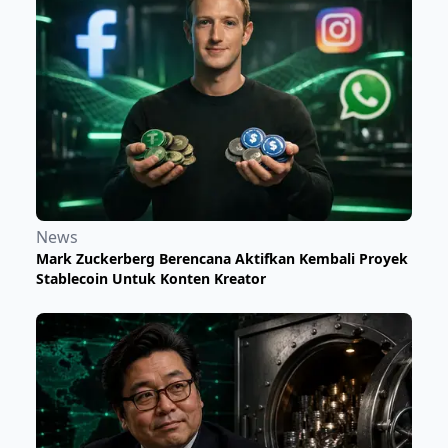
News
Mark Zuckerberg Berencana Aktifkan Kembali Proyek
Stablecoin Untuk Konten Kreator