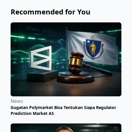
Recommended for You
News
Gugatan Polymarket Bisa Tentukan Siapa Regulator
Prediction Market AS