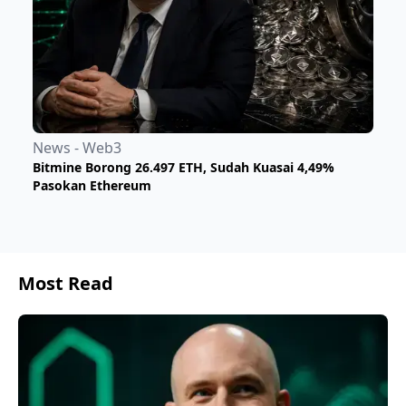
News - Web3
Bitmine Borong 26.497 ETH, Sudah Kuasai 4,49%
Pasokan Ethereum
Most Read