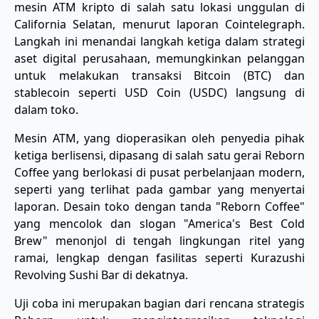
mesin ATM kripto di salah satu lokasi unggulan di
California Selatan, menurut laporan Cointelegraph.
Langkah ini menandai langkah ketiga dalam strategi
aset digital perusahaan, memungkinkan pelanggan
untuk melakukan transaksi Bitcoin (BTC) dan
stablecoin seperti USD Coin (USDC) langsung di
dalam toko.
Mesin ATM, yang dioperasikan oleh penyedia pihak
ketiga berlisensi, dipasang di salah satu gerai Reborn
Coffee yang berlokasi di pusat perbelanjaan modern,
seperti yang terlihat pada gambar yang menyertai
laporan. Desain toko dengan tanda "Reborn Coffee"
yang mencolok dan slogan "America's Best Cold
Brew" menonjol di tengah lingkungan ritel yang
ramai, lengkap dengan fasilitas seperti Kurazushi
Revolving Sushi Bar di dekatnya.
Uji coba ini merupakan bagian dari rencana strategis