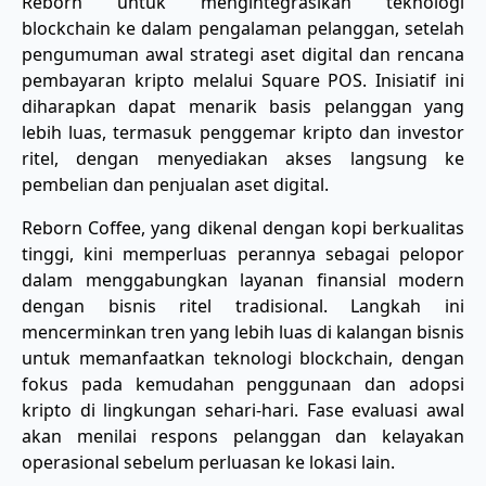
Reborn untuk mengintegrasikan teknologi
blockchain ke dalam pengalaman pelanggan, setelah
pengumuman awal strategi aset digital dan rencana
pembayaran kripto melalui Square POS. Inisiatif ini
diharapkan dapat menarik basis pelanggan yang
lebih luas, termasuk penggemar kripto dan investor
ritel, dengan menyediakan akses langsung ke
pembelian dan penjualan aset digital.
Reborn Coffee, yang dikenal dengan kopi berkualitas
tinggi, kini memperluas perannya sebagai pelopor
dalam menggabungkan layanan finansial modern
dengan bisnis ritel tradisional. Langkah ini
mencerminkan tren yang lebih luas di kalangan bisnis
untuk memanfaatkan teknologi blockchain, dengan
fokus pada kemudahan penggunaan dan adopsi
kripto di lingkungan sehari-hari. Fase evaluasi awal
akan menilai respons pelanggan dan kelayakan
operasional sebelum perluasan ke lokasi lain.