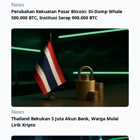
News
Perubahan Kekuatan Pasar Bitcoin: Di-Dump Whale
500.000 BTC, Institusi Serap 900.000 BTC
News
Thailand Bekukan 3 Juta Akun Bank, Warga Mulai
Lirik Kripto