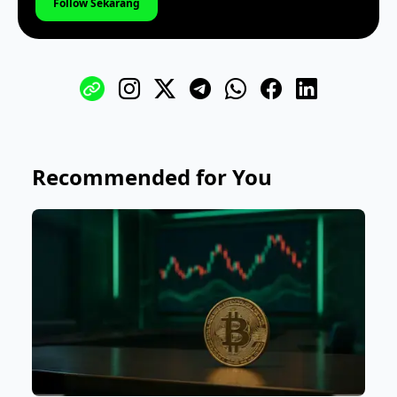
Follow Sekarang
Recommended for You