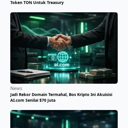
Token TON Untuk Treasury
News
Jadi Rekor Domain Termahal, Bos Kripto Ini Akuisisi
AI.com Senilai $70 Juta