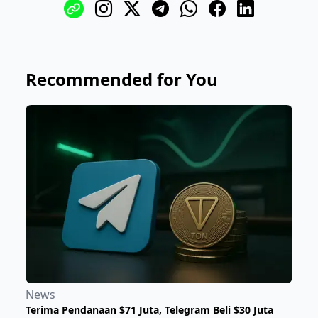
Recommended for You
News
Terima Pendanaan $71 Juta, Telegram Beli $30 Juta