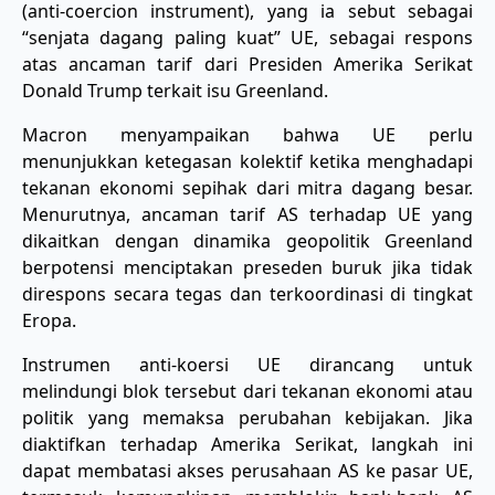
(anti-coercion instrument), yang ia sebut sebagai
“senjata dagang paling kuat” UE, sebagai respons
atas ancaman tarif dari Presiden Amerika Serikat
Donald Trump terkait isu Greenland.
Macron menyampaikan bahwa UE perlu
menunjukkan ketegasan kolektif ketika menghadapi
tekanan ekonomi sepihak dari mitra dagang besar.
Menurutnya, ancaman tarif AS terhadap UE yang
dikaitkan dengan dinamika geopolitik Greenland
berpotensi menciptakan preseden buruk jika tidak
direspons secara tegas dan terkoordinasi di tingkat
Eropa.
Instrumen anti-koersi UE dirancang untuk
melindungi blok tersebut dari tekanan ekonomi atau
politik yang memaksa perubahan kebijakan. Jika
diaktifkan terhadap Amerika Serikat, langkah ini
dapat membatasi akses perusahaan AS ke pasar UE,