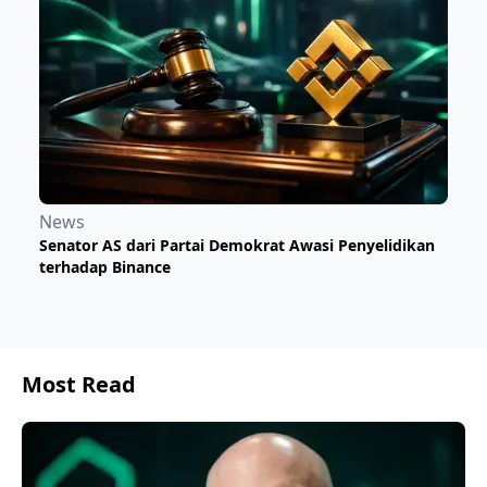
News
Senator AS dari Partai Demokrat Awasi Penyelidikan
terhadap Binance
Most Read