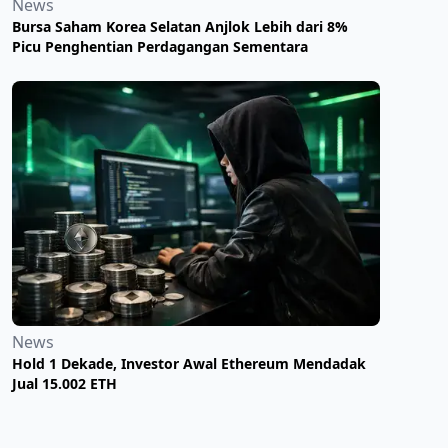
News
Bursa Saham Korea Selatan Anjlok Lebih dari 8%
Picu Penghentian Perdagangan Sementara
News
Hold 1 Dekade, Investor Awal Ethereum Mendadak
Jual 15.002 ETH