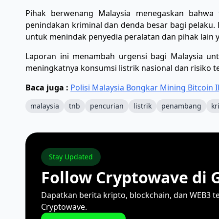
Pihak berwenang Malaysia menegaskan bahwa t
penindakan kriminal dan denda besar bagi pelaku
untuk menindak penyedia peralatan dan pihak lain y
Laporan ini menambah urgensi bagi Malaysia untu
meningkatnya konsumsi listrik nasional dan risiko te
Baca juga :
Polisi Malaysia Bongkar Mining Bitcoin I
malaysia
tnb
pencurian
listrik
penambang
kr
Stay Updated
Follow Cryptowave di 
Dapatkan berita kripto, blockchain, dan WEB3 t
Cryptowave.