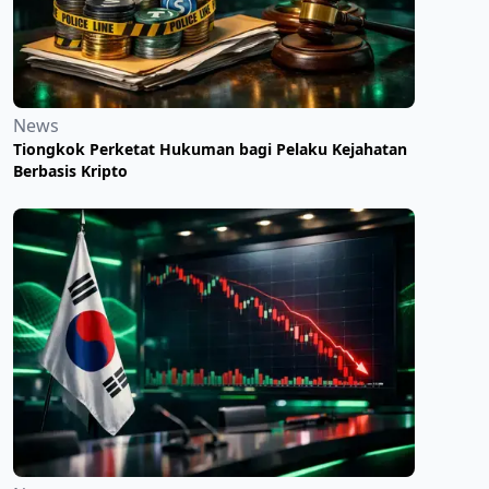
News
Tiongkok Perketat Hukuman bagi Pelaku Kejahatan
Berbasis Kripto