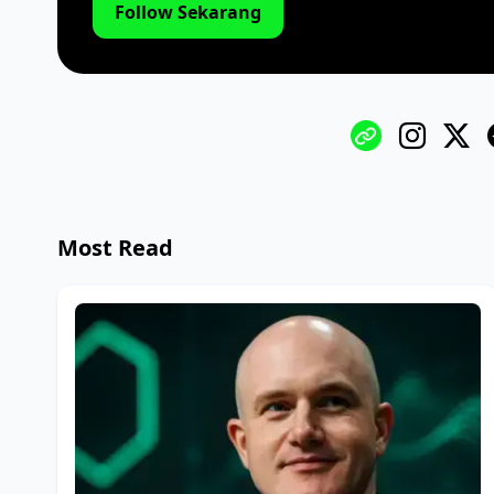
Follow Sekarang
Most Read