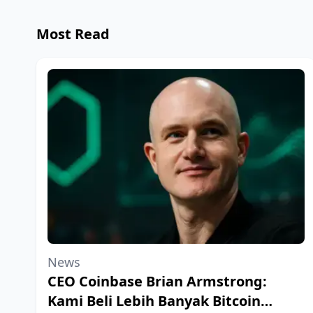
Most Read
News
CEO Coinbase Brian Armstrong:
Kami Beli Lebih Banyak Bitcoin