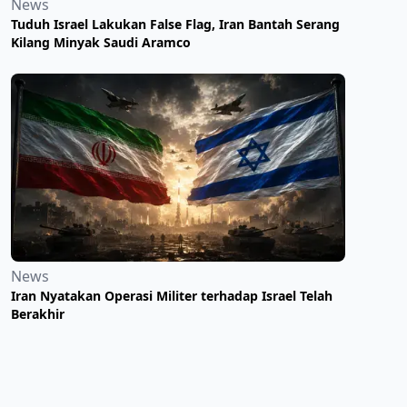
News
Tuduh Israel Lakukan False Flag, Iran Bantah Serang
Kilang Minyak Saudi Aramco
News
Iran Nyatakan Operasi Militer terhadap Israel Telah
Berakhir