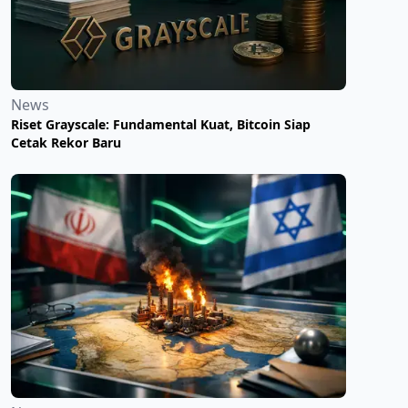
News
Riset Grayscale: Fundamental Kuat, Bitcoin Siap
Cetak Rekor Baru