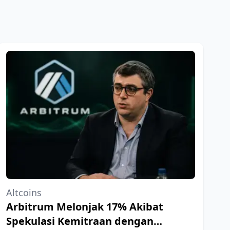
Altcoins
Arbitrum Melonjak 17% Akibat
Spekulasi Kemitraan dengan