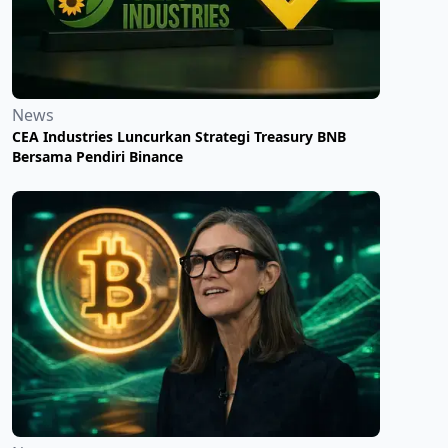
News
CEA Industries Luncurkan Strategi Treasury BNB
Bersama Pendiri Binance