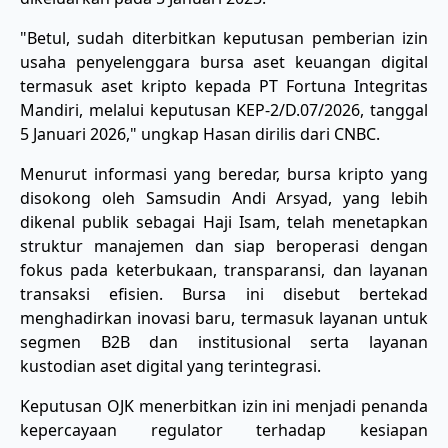
"Betul, sudah diterbitkan keputusan pemberian izin
usaha penyelenggara bursa aset keuangan digital
termasuk aset kripto kepada PT Fortuna Integritas
Mandiri, melalui keputusan KEP-2/D.07/2026, tanggal
5 Januari 2026," ungkap Hasan dirilis dari CNBC.
Menurut informasi yang beredar, bursa kripto yang
disokong oleh Samsudin Andi Arsyad, yang lebih
dikenal publik sebagai Haji Isam, telah menetapkan
struktur manajemen dan siap beroperasi dengan
fokus pada keterbukaan, transparansi, dan layanan
transaksi efisien. Bursa ini disebut bertekad
menghadirkan inovasi baru, termasuk layanan untuk
segmen B2B dan institusional serta layanan
kustodian aset digital yang terintegrasi.
Keputusan OJK menerbitkan izin ini menjadi penanda
kepercayaan regulator terhadap kesiapan