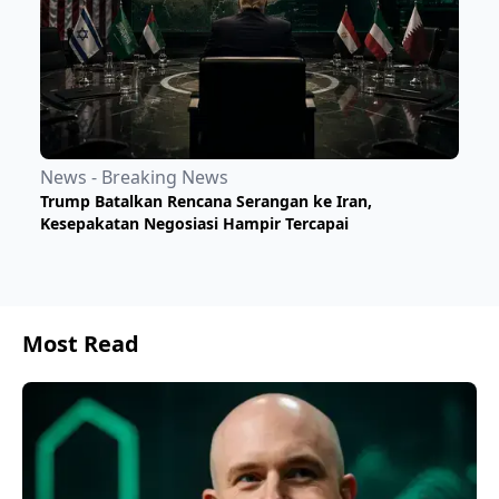
News - Breaking News
Trump Batalkan Rencana Serangan ke Iran,
Kesepakatan Negosiasi Hampir Tercapai
Most Read