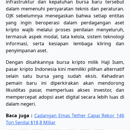
infrastruktur dan kepatuhan bursa baru tersebut
dalam memenuhi persyaratan teknis dan peraturan.
OJK sebelumnya menegaskan bahwa setiap entitas
yang ingin beroperasi dalam perdagangan aset
kripto wajib melalui proses penilaian menyeluruh,
termasuk aspek modal, tata kelola, sistem teknologi
informasi, serta kesiapan lembaga kliring dan
penyimpanan aset.
Dengan disahkannya bursa kripto milik Haji Isam,
pasar kripto Indonesia kini memiliki pilihan alternatif
selain satu bursa yang sudah eksis. Kehadiran
pemain baru ini diperkirakan akan mendorong
likuiditas pasar, memperluas akses investor, dan
mempercepat adopsi aset digital secara lebih luas di
dalam negeri.
Baca juga :
Cadangan Emas Tether Capai Rekor 146
Ton Senilai $18,8 Miliar