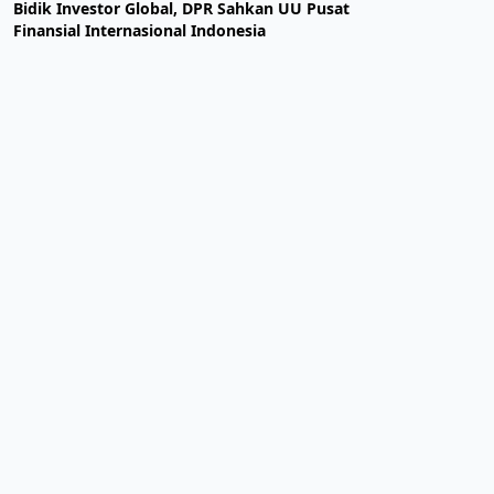
Bidik Investor Global, DPR Sahkan UU Pusat
Finansial Internasional Indonesia