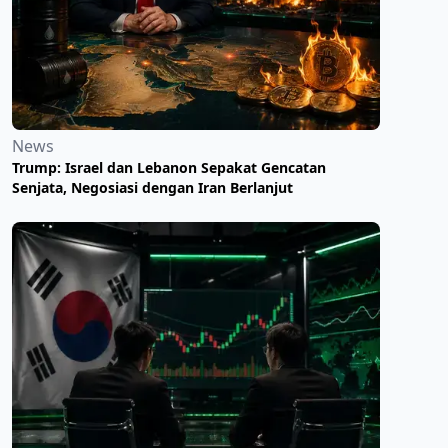
News
Trump: Israel dan Lebanon Sepakat Gencatan
Senjata, Negosiasi dengan Iran Berlanjut