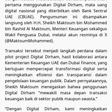
pertama menggunakan Digital Dirham, mata uang
digital nasional yang diterbitkan oleh Bank Sentral
UAE (CBUAE). Pengumuman ini disampaikan
langsung oleh H.H. Sheikh Maktoum bin Mohammed
bin Rashid Al Maktoum, Menteri Keuangan sekaligus
Wakil Penguasa Dubai, melalui akun resminya di X
(@MaktoumMohammed).
Transaksi tersebut menjadi langkah perdana dalam
pilot project Digital Dirham, hasil kolaborasi antara
Kementerian Keuangan UAE dan Dubai Finance, yang
bertujuan mempercepat transformasi digital serta
meningkatkan efisiensi dan transparansi dalam
pengelolaan keuangan publik. Dalam pernyataannya,
Sheikh Maktoum menegaskan bahwa penggunaan
Digital Dirham “mewakili masa depan transaksi
keuangan baik di sektor publik maupun swasta.”
“Dengan Digital Dirham, kami meningkatkan