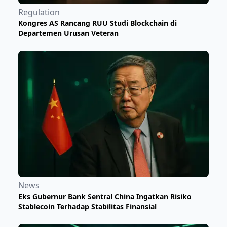
Regulation
Kongres AS Rancang RUU Studi Blockchain di
Departemen Urusan Veteran
News
Eks Gubernur Bank Sentral China Ingatkan Risiko
Stablecoin Terhadap Stabilitas Finansial