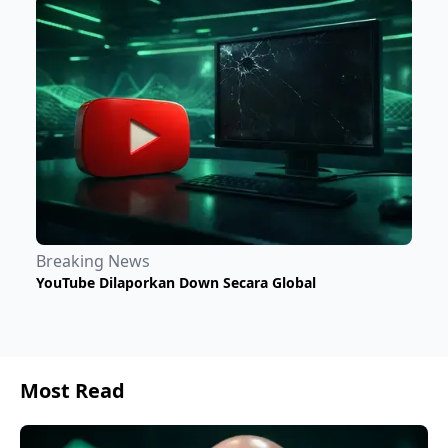
Breaking News
YouTube Dilaporkan Down Secara Global
Most Read