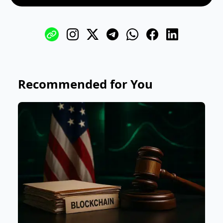
Recommended for You