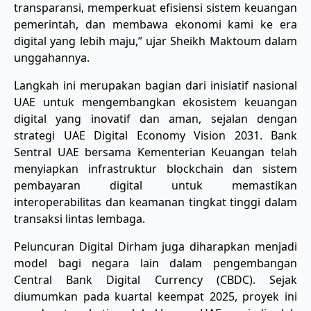
transparansi, memperkuat efisiensi sistem keuangan
pemerintah, dan membawa ekonomi kami ke era
digital yang lebih maju,” ujar Sheikh Maktoum dalam
unggahannya.
Langkah ini merupakan bagian dari inisiatif nasional
UAE untuk mengembangkan ekosistem keuangan
digital yang inovatif dan aman, sejalan dengan
strategi UAE Digital Economy Vision 2031. Bank
Sentral UAE bersama Kementerian Keuangan telah
menyiapkan infrastruktur blockchain dan sistem
pembayaran digital untuk memastikan
interoperabilitas dan keamanan tingkat tinggi dalam
transaksi lintas lembaga.
Peluncuran Digital Dirham juga diharapkan menjadi
model bagi negara lain dalam pengembangan
Central Bank Digital Currency (CBDC). Sejak
diumumkan pada kuartal keempat 2025, proyek ini