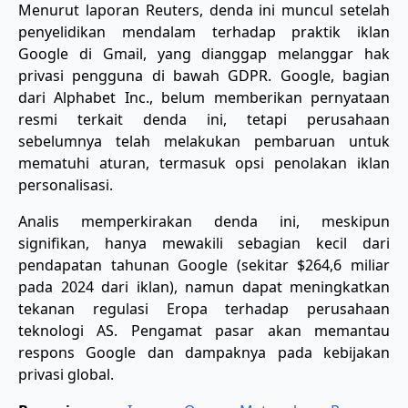
Menurut laporan Reuters, denda ini muncul setelah
penyelidikan mendalam terhadap praktik iklan
Google di Gmail, yang dianggap melanggar hak
privasi pengguna di bawah GDPR. Google, bagian
dari Alphabet Inc., belum memberikan pernyataan
resmi terkait denda ini, tetapi perusahaan
sebelumnya telah melakukan pembaruan untuk
mematuhi aturan, termasuk opsi penolakan iklan
personalisasi.
Analis memperkirakan denda ini, meskipun
signifikan, hanya mewakili sebagian kecil dari
pendapatan tahunan Google (sekitar $264,6 miliar
pada 2024 dari iklan), namun dapat meningkatkan
tekanan regulasi Eropa terhadap perusahaan
teknologi AS. Pengamat pasar akan memantau
respons Google dan dampaknya pada kebijakan
privasi global.