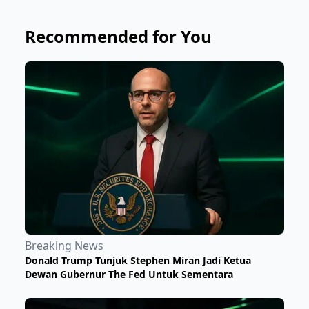
Recommended for You
Breaking News
Donald Trump Tunjuk Stephen Miran Jadi Ketua
Dewan Gubernur The Fed Untuk Sementara