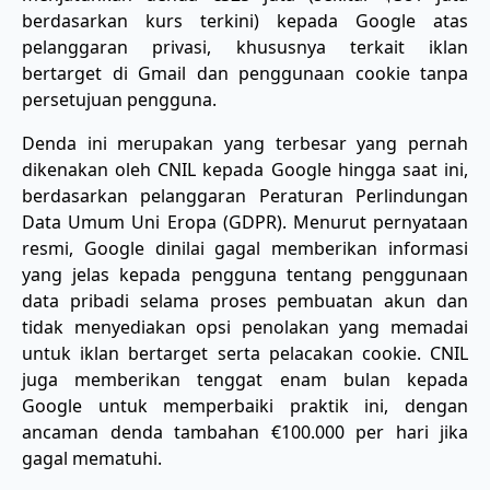
berdasarkan kurs terkini) kepada Google atas
pelanggaran privasi, khususnya terkait iklan
bertarget di Gmail dan penggunaan cookie tanpa
persetujuan pengguna.
Denda ini merupakan yang terbesar yang pernah
dikenakan oleh CNIL kepada Google hingga saat ini,
berdasarkan pelanggaran Peraturan Perlindungan
Data Umum Uni Eropa (GDPR). Menurut pernyataan
resmi, Google dinilai gagal memberikan informasi
yang jelas kepada pengguna tentang penggunaan
data pribadi selama proses pembuatan akun dan
tidak menyediakan opsi penolakan yang memadai
untuk iklan bertarget serta pelacakan cookie. CNIL
juga memberikan tenggat enam bulan kepada
Google untuk memperbaiki praktik ini, dengan
ancaman denda tambahan €100.000 per hari jika
gagal mematuhi.