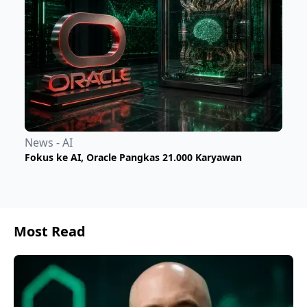
News - AI
Fokus ke AI, Oracle Pangkas 21.000 Karyawan
Most Read