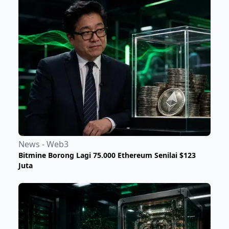
News - Web3
Bitmine Borong Lagi 75.000 Ethereum Senilai $123
Juta