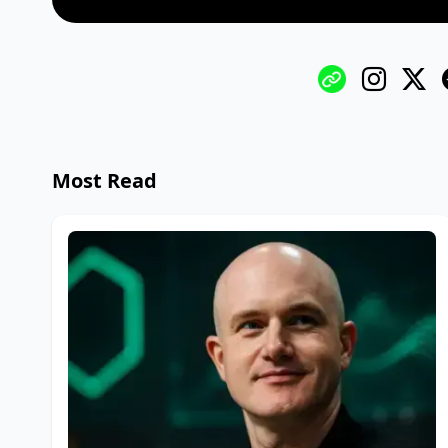
Most Read