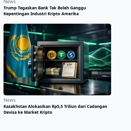
News
Trump Tegaskan Bank Tak Boleh Ganggu
Kepentingan Industri Kripto Amerika
News
Kazakhstan Alokasikan Rp5,5 Triliun dari Cadangan
Devisa ke Market Kripto