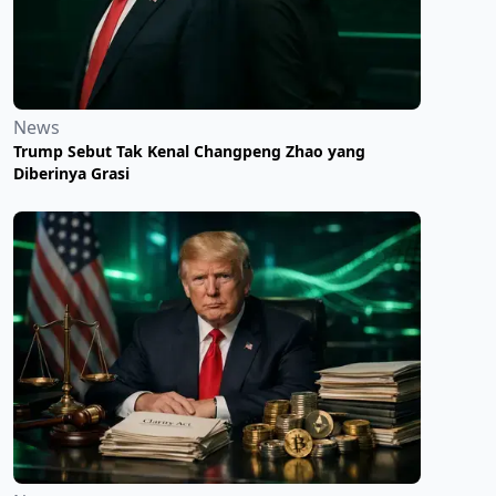
News
Trump Sebut Tak Kenal Changpeng Zhao yang
Diberinya Grasi