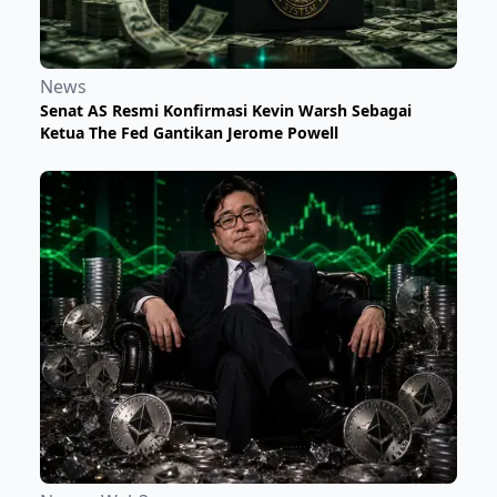
News
Senat AS Resmi Konfirmasi Kevin Warsh Sebagai
Ketua The Fed Gantikan Jerome Powell