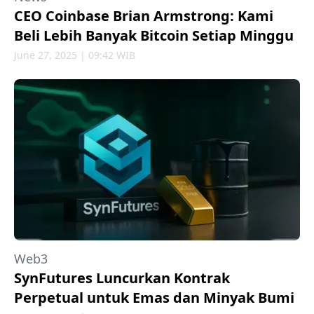
CEO Coinbase Brian Armstrong: Kami
Beli Lebih Banyak Bitcoin Setiap Minggu
June 27, 2025 | 09:42 WIB
Web3
SynFutures Luncurkan Kontrak
Perpetual untuk Emas dan Minyak Bumi