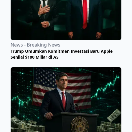
News - Breaking News
Trump Umumkan Komitmen Investasi Baru Apple
Senilai $100 Miliar di AS