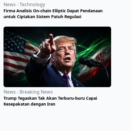
News - Technology
Firma Analisis On-chain Elliptic Dapat Pendanaan
untuk Ciptakan Sistem Patuh Regulasi
News - Breaking News
Trump Tegaskan Tak Akan Terburu-buru Capai
Kesepakatan dengan Iran