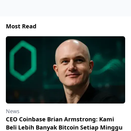
Most Read
News
CEO Coinbase Brian Armstrong: Kami
Beli Lebih Banyak Bitcoin Setiap Minggu