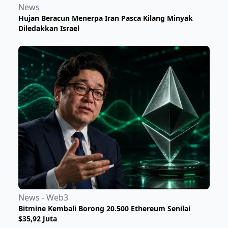
News
Hujan Beracun Menerpa Iran Pasca Kilang Minyak
Diledakkan Israel
News - Web3
Bitmine Kembali Borong 20.500 Ethereum Senilai
$35,92 Juta