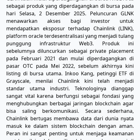
sebagai produk yang diperdagangkan di bursa pada
hari Selasa, 2 Desember 2025. Peluncuran GLNK
menawarkan akses bagi investor untuk
mendapatkan eksposur terhadap Chainlink (LINK),
platform oracle terdesentralisasi yang menjadi tulang
punggung infrastruktur Web3. Produk ini
sebelumnya diluncurkan sebagai private placement
pada Februari 2021 dan mulai diperdagangkan di
pasar OTC pada Mei 2022, sebelum akhirnya kini
listing di bursa utama. Inkoo Kang, petinggi ETF di
Grayscale, menilai Chainlink kini telah menjadi
standar utama industri. Teknologinya dianggap
sangat vital karena berfungsi sebagai fondasi yang
menghubungkan berbagai jaringan blockchain agar
bisa saling berkomunikasi. Secara sederhana,
Chainlink bertugas membawa data dari dunia nyata
masuk ke dalam sistem blockchain dengan aman.
Peran ini sangat penting untuk menjaga keamanan