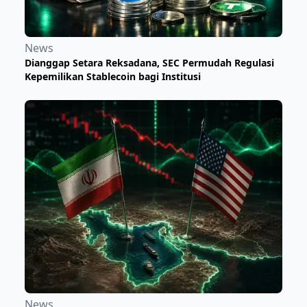
News
Dianggap Setara Reksadana, SEC Permudah Regulasi
Kepemilikan Stablecoin bagi Institusi
News