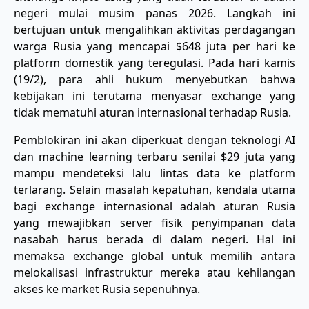
negeri mulai musim panas 2026. Langkah ini
bertujuan untuk mengalihkan aktivitas perdagangan
warga Rusia yang mencapai $648 juta per hari ke
platform domestik yang teregulasi. Pada hari kamis
(19/2), para ahli hukum menyebutkan bahwa
kebijakan ini terutama menyasar exchange yang
tidak mematuhi aturan internasional terhadap Rusia.
​Pemblokiran ini akan diperkuat dengan teknologi AI
dan machine learning terbaru senilai $29 juta yang
mampu mendeteksi lalu lintas data ke platform
terlarang. Selain masalah kepatuhan, kendala utama
bagi exchange internasional adalah aturan Rusia
yang mewajibkan server fisik penyimpanan data
nasabah harus berada di dalam negeri. Hal ini
memaksa exchange global untuk memilih antara
melokalisasi infrastruktur mereka atau kehilangan
akses ke market Rusia sepenuhnya.