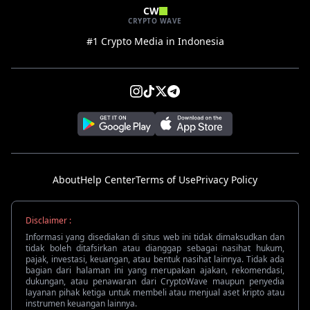
CW
CRYPTO WAVE
#1 Crypto Media in Indonesia
About
Help Center
Terms of Use
Privacy Policy
Disclaimer :
Informasi yang disediakan di situs web ini tidak dimaksudkan dan
tidak boleh ditafsirkan atau dianggap sebagai nasihat hukum,
pajak, investasi, keuangan, atau bentuk nasihat lainnya. Tidak ada
bagian dari halaman ini yang merupakan ajakan, rekomendasi,
dukungan, atau penawaran dari CryptoWave maupun penyedia
layanan pihak ketiga untuk membeli atau menjual aset kripto atau
instrumen keuangan lainnya.