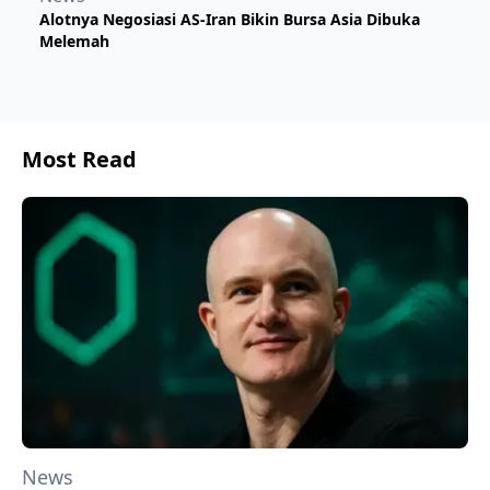
Alotnya Negosiasi AS-Iran Bikin Bursa Asia Dibuka
Melemah
Most Read
News