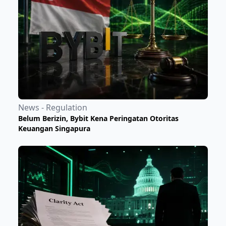
News - Regulation
Belum Berizin, Bybit Kena Peringatan Otoritas
Keuangan Singapura