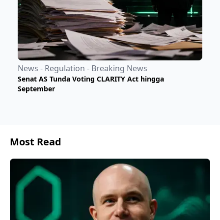
News - Regulation - Breaking News
Senat AS Tunda Voting CLARITY Act hingga
September
Most Read