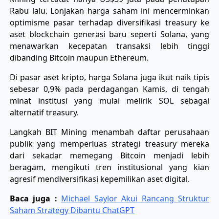
Rabu lalu. Lonjakan harga saham ini mencerminkan
optimisme pasar terhadap diversifikasi treasury ke
aset blockchain generasi baru seperti Solana, yang
menawarkan kecepatan transaksi lebih tinggi
dibanding Bitcoin maupun Ethereum.
Di pasar aset kripto, harga Solana juga ikut naik tipis
sebesar 0,9% pada perdagangan Kamis, di tengah
minat institusi yang mulai melirik SOL sebagai
alternatif treasury.
Langkah BIT Mining menambah daftar perusahaan
publik yang memperluas strategi treasury mereka
dari sekadar memegang Bitcoin menjadi lebih
beragam, mengikuti tren institusional yang kian
agresif mendiversifikasi kepemilikan aset digital.
Baca juga :
Michael Saylor Akui Rancang Struktur
Saham Strategy Dibantu ChatGPT