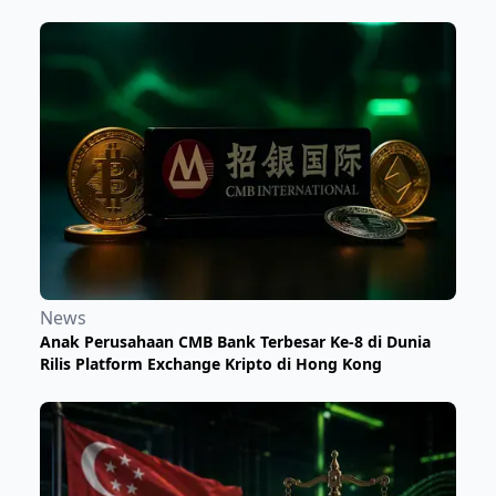
News
Anak Perusahaan CMB Bank Terbesar Ke-8 di Dunia
Rilis Platform Exchange Kripto di Hong Kong