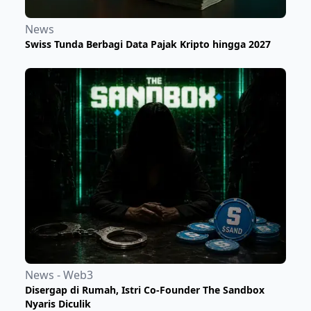
News
Swiss Tunda Berbagi Data Pajak Kripto hingga 2027
News - Web3
Disergap di Rumah, Istri Co-Founder The Sandbox
Nyaris Diculik