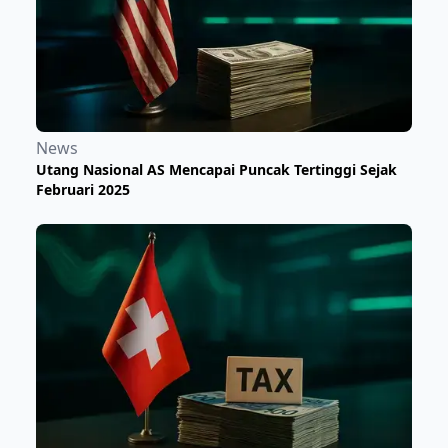
News
Utang Nasional AS Mencapai Puncak Tertinggi Sejak
Februari 2025