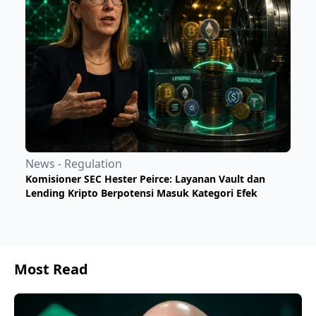
News - Regulation
Komisioner SEC Hester Peirce: Layanan Vault dan
Lending Kripto Berpotensi Masuk Kategori Efek
Most Read