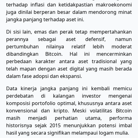
terhadap inflasi dan ketidakpastian makroekonomi
juga dinilai berperan besar dalam mendorong minat
jangka panjang terhadap aset ini.
Di sisi lain, emas dan perak tetap mempertahankan
perannya sebagai aset defensif, namun
pertumbuhan nilainya relatif lebih moderat
dibandingkan Bitcoin. Hal ini mencerminkan
perbedaan karakter antara aset tradisional yang
telah mapan dengan aset digital yang masih berada
dalam fase adopsi dan ekspansi.
Data kinerja jangka panjang ini kembali memicu
perdebatan di kalangan investor mengenai
komposisi portofolio optimal, khususnya antara aset
konvensional dan kripto. Meski volatilitas Bitcoin
masih menjadi perhatian utama, performa
historisnya sejak 2015 menunjukkan potensi imbal
hasil yang secara signifikan melampaui logam mulia.