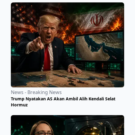
News - Breaking News
Trump Nyatakan AS Akan Ambil Alih Kendali Selat
Hormuz