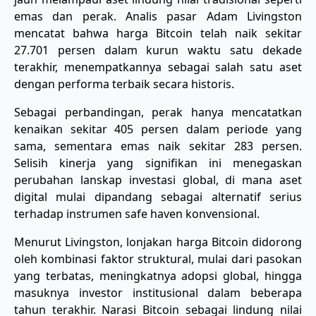
emas dan perak. Analis pasar Adam Livingston
mencatat bahwa harga Bitcoin telah naik sekitar
27.701 persen dalam kurun waktu satu dekade
terakhir, menempatkannya sebagai salah satu aset
dengan performa terbaik secara historis.
Sebagai perbandingan, perak hanya mencatatkan
kenaikan sekitar 405 persen dalam periode yang
sama, sementara emas naik sekitar 283 persen.
Selisih kinerja yang signifikan ini menegaskan
perubahan lanskap investasi global, di mana aset
digital mulai dipandang sebagai alternatif serius
terhadap instrumen safe haven konvensional.
Menurut Livingston, lonjakan harga Bitcoin didorong
oleh kombinasi faktor struktural, mulai dari pasokan
yang terbatas, meningkatnya adopsi global, hingga
masuknya investor institusional dalam beberapa
tahun terakhir. Narasi Bitcoin sebagai lindung nilai