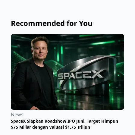
Recommended for You
News
SpaceX Siapkan Roadshow IPO Juni, Target Himpun
$75 Miliar dengan Valuasi $1,75 Triliun