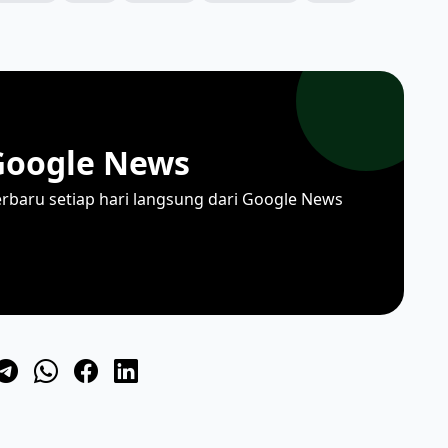
Google News
erbaru setiap hari langsung dari Google News