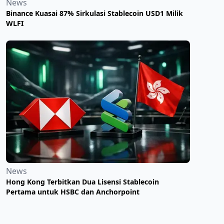
News
Binance Kuasai 87% Sirkulasi Stablecoin USD1 Milik
WLFI
News
Hong Kong Terbitkan Dua Lisensi Stablecoin
Pertama untuk HSBC dan Anchorpoint