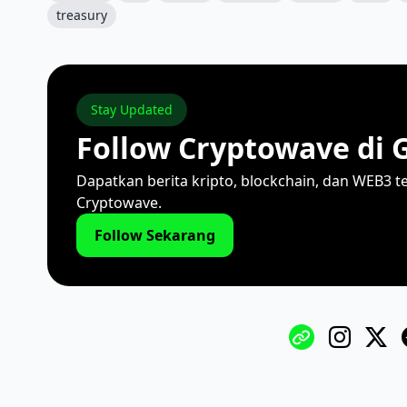
treasury
Stay Updated
Follow Cryptowave di 
Dapatkan berita kripto, blockchain, dan WEB3 t
Cryptowave.
Follow Sekarang