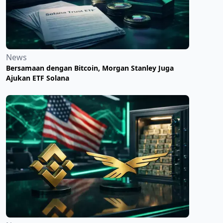
News
Bersamaan dengan Bitcoin, Morgan Stanley Juga
Ajukan ETF Solana