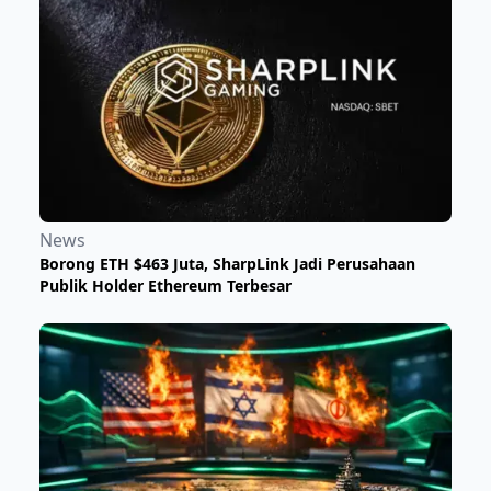
News
Borong ETH $463 Juta, SharpLink Jadi Perusahaan
Publik Holder Ethereum Terbesar