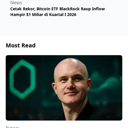
News
Cetak Rekor, Bitcoin ETF BlackRock Raup Inflow
Hampir $1 Miliar di Kuartal I 2026
Most Read