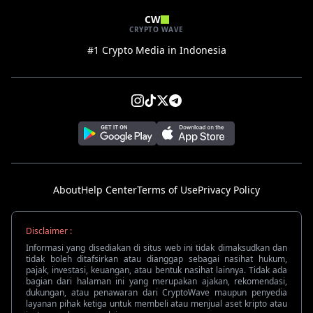
CW
CRYPTO WAVE
#1 Crypto Media in Indonesia
About
Help Center
Terms of Use
Privacy Policy
Disclaimer :
Informasi yang disediakan di situs web ini tidak dimaksudkan dan
tidak boleh ditafsirkan atau dianggap sebagai nasihat hukum,
pajak, investasi, keuangan, atau bentuk nasihat lainnya. Tidak ada
bagian dari halaman ini yang merupakan ajakan, rekomendasi,
dukungan, atau penawaran dari CryptoWave maupun penyedia
layanan pihak ketiga untuk membeli atau menjual aset kripto atau