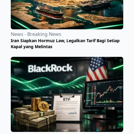
News - Breaking News
Iran Siapkan Hormuz Law, Legalkan Tarif Bagi Setiap
Kapal yang Melintas