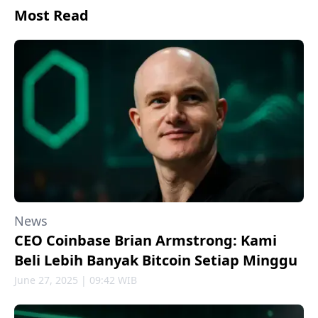
Most Read
News
CEO Coinbase Brian Armstrong: Kami
Beli Lebih Banyak Bitcoin Setiap Minggu
June 27, 2025 | 09:42 WIB