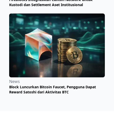
Kustodi dan Settlement Aset Institusional
News
Block Luncurkan Bitcoin Faucet, Pengguna Dapat
Reward Satoshi dari Aktivitas BTC