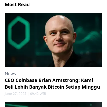
Most Read
News
CEO Coinbase Brian Armstrong: Kami
Beli Lebih Banyak Bitcoin Setiap Minggu
June 27, 2025 | 09:42 WIB