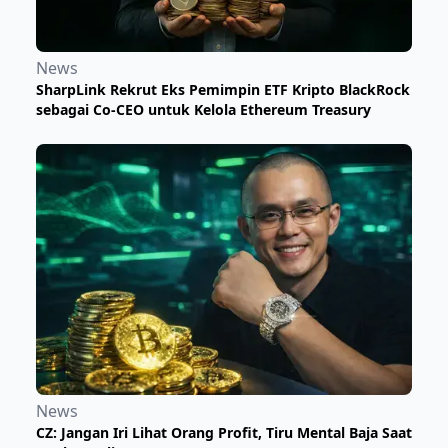
News
SharpLink Rekrut Eks Pemimpin ETF Kripto BlackRock
sebagai Co-CEO untuk Kelola Ethereum Treasury
News
CZ: Jangan Iri Lihat Orang Profit, Tiru Mental Baja Saat