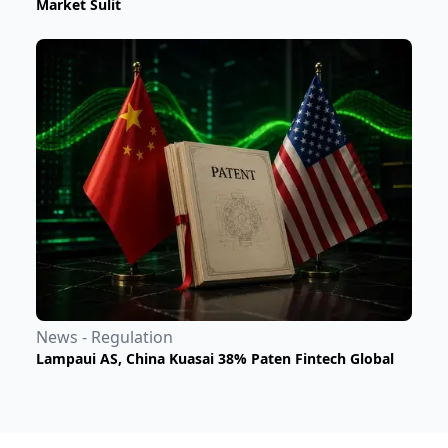
Market Sulit
News - Regulation
Lampaui AS, China Kuasai 38% Paten Fintech Global