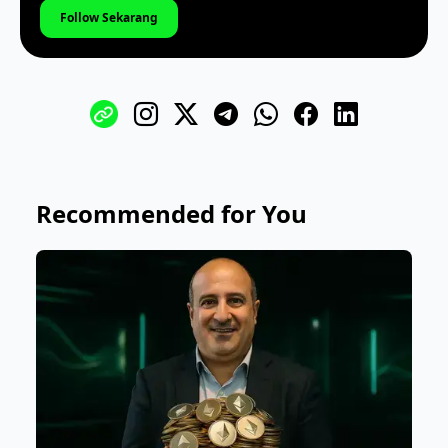
Follow Sekarang
Recommended for You