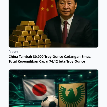
News
China Tambah 30.000 Troy Ounce Cadangan Emas,
Total Kepemilikan Capai 74,12 Juta Troy Ounce