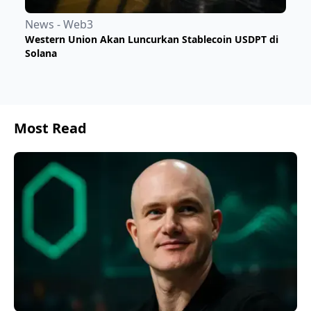
News - Web3
Western Union Akan Luncurkan Stablecoin USDPT di
Solana
Most Read