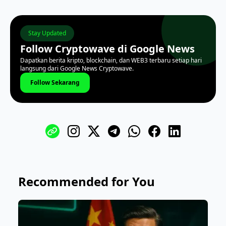
Stay Updated
Follow Cryptowave di Google News
Dapatkan berita kripto, blockchain, dan WEB3 terbaru setiap hari
langsung dari Google News Cryptowave.
Follow Sekarang
Recommended for You