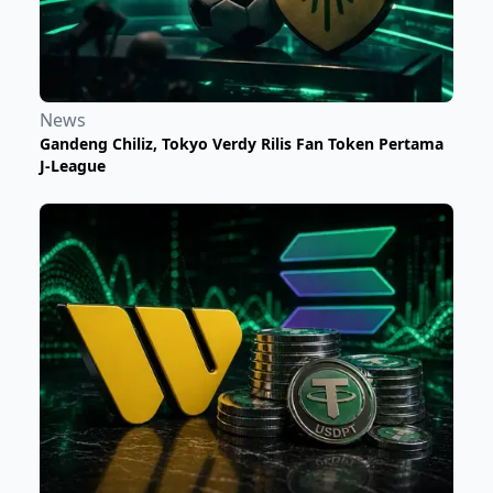
News
Gandeng Chiliz, Tokyo Verdy Rilis Fan Token Pertama
J-League