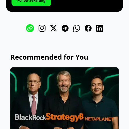
Follow Sekarang
Recommended for You