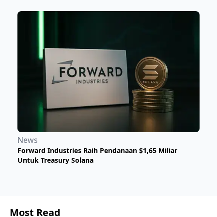
News
Forward Industries Raih Pendanaan $1,65 Miliar
Untuk Treasury Solana
Most Read