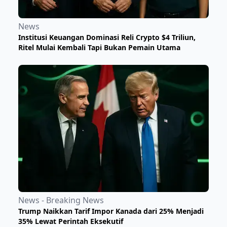
News
Institusi Keuangan Dominasi Reli Crypto $4 Triliun,
Ritel Mulai Kembali Tapi Bukan Pemain Utama
News - Breaking News
Trump Naikkan Tarif Impor Kanada dari 25% Menjadi
35% Lewat Perintah Eksekutif