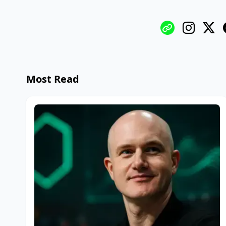
Most Read