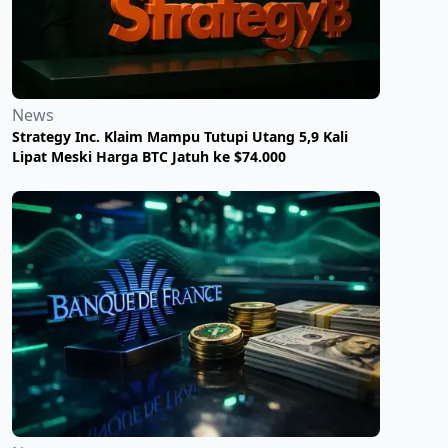
News
Strategy Inc. Klaim Mampu Tutupi Utang 5,9 Kali
Lipat Meski Harga BTC Jatuh ke $74.000