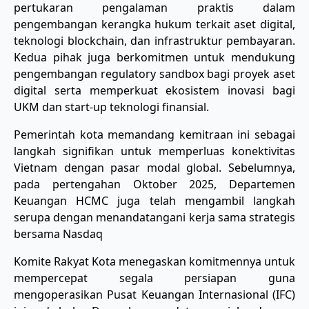
pertukaran pengalaman praktis dalam
pengembangan kerangka hukum terkait aset digital,
teknologi blockchain, dan infrastruktur pembayaran.
Kedua pihak juga berkomitmen untuk mendukung
pengembangan regulatory sandbox bagi proyek aset
digital serta memperkuat ekosistem inovasi bagi
UKM dan start-up teknologi finansial.
​Pemerintah kota memandang kemitraan ini sebagai
langkah signifikan untuk memperluas konektivitas
Vietnam dengan pasar modal global. Sebelumnya,
pada pertengahan Oktober 2025, Departemen
Keuangan HCMC juga telah mengambil langkah
serupa dengan menandatangani kerja sama strategis
bersama Nasdaq
​Komite Rakyat Kota menegaskan komitmennya untuk
mempercepat segala persiapan guna
mengoperasikan Pusat Keuangan Internasional (IFC)