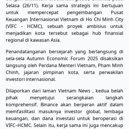
Selasa (26/11). Kerja sama strategis ini bertujuan
untuk mempercepat pengembangan Pusat
Keuangan Internasional Vietnam di Ho Chi Minh City
(VIFC – HCMC), sebuah proyek ambisius untuk
menjadikan kota tersebut sebagai hub finansial
regional di kawasan Asia.
​Penandatanganan bersejarah yang berlangsung di
sela-sela Autumn Economic Forum 2025 disaksikan
langsung oleh Perdana Menteri Vietnam, Pham Minh
Chinh, jajaran pimpinan kota, serta perwakilan
investori internasional.
​Dilaporkan dari laman Vietnam News , kedua belah
pihak menyetujui serangkaian langkah
komprehensif. Binance akan berperan aktif dalam
memfasilitasi masuknya investor global, lembaga
keuangan, dan dana investasi untuk beroperasi di
VIFC–HCMC. Selain itu, kerja sama ini juga mencakup