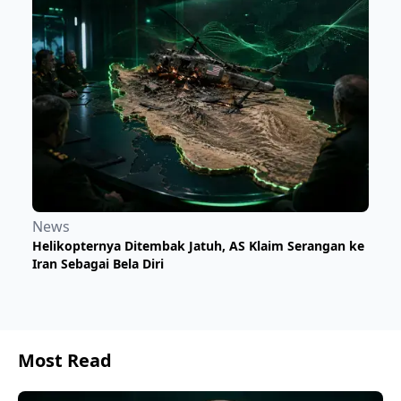
News
Helikopternya Ditembak Jatuh, AS Klaim Serangan ke
Iran Sebagai Bela Diri
Most Read