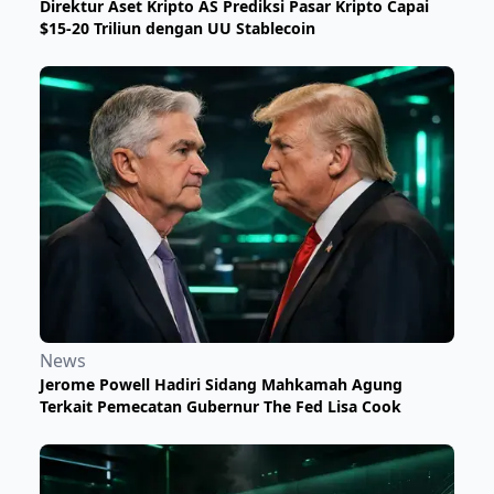
Direktur Aset Kripto AS Prediksi Pasar Kripto Capai
$15-20 Triliun dengan UU Stablecoin
News
Jerome Powell Hadiri Sidang Mahkamah Agung
Terkait Pemecatan Gubernur The Fed Lisa Cook