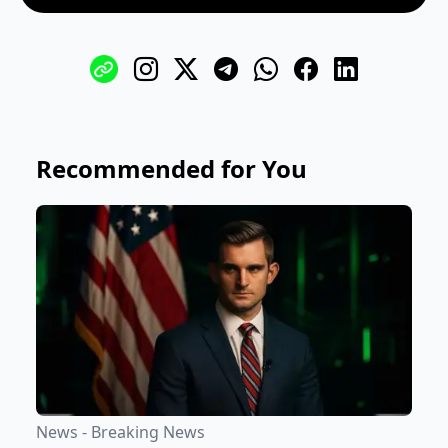
Recommended for You
News - Breaking News