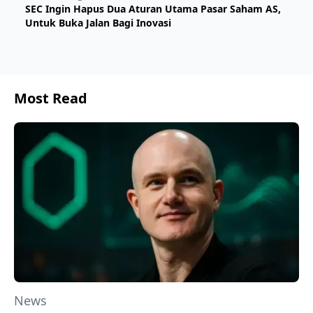
SEC Ingin Hapus Dua Aturan Utama Pasar Saham AS,
Untuk Buka Jalan Bagi Inovasi
Most Read
News