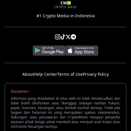
CW
CRYPTO WAVE
#1 Crypto Media in Indonesia
About
Help Center
Terms of Use
Privacy Policy
Disclaimer :
Informasi yang disediakan di situs web ini tidak dimaksudkan dan
tidak boleh ditafsirkan atau dianggap sebagai nasihat hukum,
pajak, investasi, keuangan, atau bentuk nasihat lainnya. Tidak ada
bagian dari halaman ini yang merupakan ajakan, rekomendasi,
dukungan, atau penawaran dari CryptoWave maupun penyedia
layanan pihak ketiga untuk membeli atau menjual aset kripto atau
instrumen keuangan lainnya.