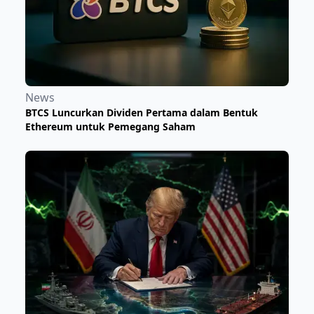
News
BTCS Luncurkan Dividen Pertama dalam Bentuk
Ethereum untuk Pemegang Saham