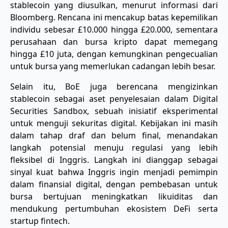
stablecoin yang diusulkan, menurut informasi dari
Bloomberg. Rencana ini mencakup batas kepemilikan
individu sebesar £10.000 hingga £20.000, sementara
perusahaan dan bursa kripto dapat memegang
hingga £10 juta, dengan kemungkinan pengecualian
untuk bursa yang memerlukan cadangan lebih besar.
Selain itu, BoE juga berencana mengizinkan
stablecoin sebagai aset penyelesaian dalam Digital
Securities Sandbox, sebuah inisiatif eksperimental
untuk menguji sekuritas digital. Kebijakan ini masih
dalam tahap draf dan belum final, menandakan
langkah potensial menuju regulasi yang lebih
fleksibel di Inggris. Langkah ini dianggap sebagai
sinyal kuat bahwa Inggris ingin menjadi pemimpin
dalam finansial digital, dengan pembebasan untuk
bursa bertujuan meningkatkan likuiditas dan
mendukung pertumbuhan ekosistem DeFi serta
startup fintech.