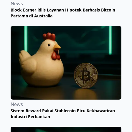
News
Block Earner Rilis Layanan Hipotek Berbasis Bitcoin
Pertama di Australia
News
Sistem Reward Pakai Stablecoin Picu Kekhawatiran
Industri Perbankan