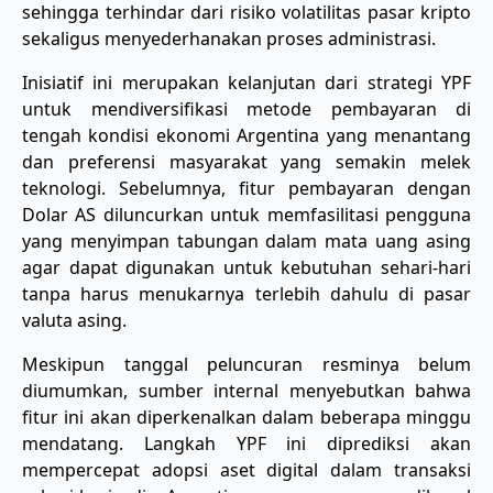
sehingga terhindar dari risiko volatilitas pasar kripto
sekaligus menyederhanakan proses administrasi.
Inisiatif ini merupakan kelanjutan dari strategi YPF
untuk mendiversifikasi metode pembayaran di
tengah kondisi ekonomi Argentina yang menantang
dan preferensi masyarakat yang semakin melek
teknologi. Sebelumnya, fitur pembayaran dengan
Dolar AS diluncurkan untuk memfasilitasi pengguna
yang menyimpan tabungan dalam mata uang asing
agar dapat digunakan untuk kebutuhan sehari-hari
tanpa harus menukarnya terlebih dahulu di pasar
valuta asing.
​Meskipun tanggal peluncuran resminya belum
diumumkan, sumber internal menyebutkan bahwa
fitur ini akan diperkenalkan dalam beberapa minggu
mendatang. Langkah YPF ini diprediksi akan
mempercepat adopsi aset digital dalam transaksi