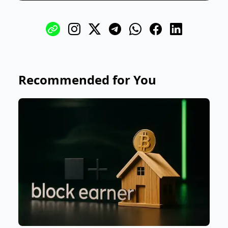
Recommended for You