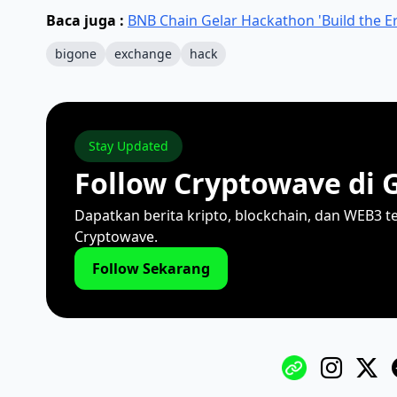
Baca juga :
BNB Chain Gelar Hackathon 'Build the E
bigone
exchange
hack
Stay Updated
Follow Cryptowave di 
Dapatkan berita kripto, blockchain, dan WEB3 t
Cryptowave.
Follow Sekarang