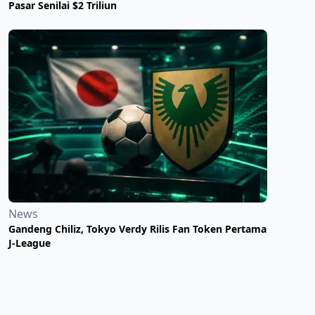
Pasar Senilai $2 Triliun
News
Gandeng Chiliz, Tokyo Verdy Rilis Fan Token Pertama
J-League