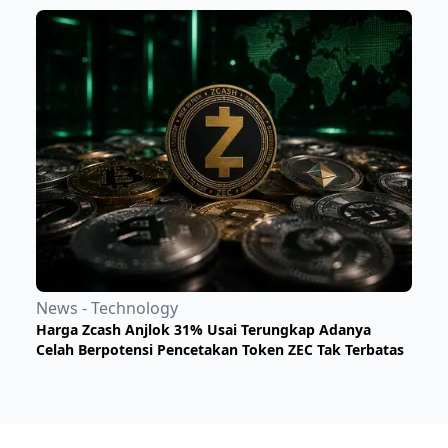
News - Technology
Harga Zcash Anjlok 31% Usai Terungkap Adanya
Celah Berpotensi Pencetakan Token ZEC Tak Terbatas