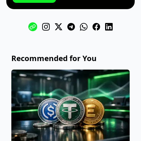
Recommended for You