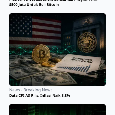
$500 Juta Untuk Beli Bitcoin
News - Breaking News
Data CPI AS Rilis, Inflasi Naik 3,8%