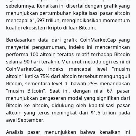
sebelumnya. Kenaikan ini disertai dengan grafik yang
menunjukkan pertumbuhan kapitalisasi pasar altcoin
mencapai $1,697 triliun, mengindikasikan momentum
kuat di ekosistem kripto di luar Bitcoin.
Berdasarkan data dari grafik CoinMarketCap yang
menyertai pengumuman, indeks ini mencerminkan
performa 100 altcoin teratas relatif terhadap Bitcoin
selama 90 hari terakhir. Menurut metodologi resmi di
CoinMarketCap, indeks mencapai level "musim
altcoin" ketika 75% dari altcoin tersebut mengungguli
Bitcoin, sementara level di bawah 25% menandakan
"musim Bitcoin". Saat ini, dengan nilai 67, pasar
menunjukkan pergeseran modal yang signifikan dari
Bitcoin ke altcoin, didukung oleh kapitalisasi pasar
altcoin yang terus meningkat dari $1,6 triliun pada
awal September.
Analisis pasar menunjukkan bahwa kenaikan ini