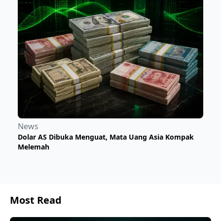
News
Dolar AS Dibuka Menguat, Mata Uang Asia Kompak
Melemah
Most Read