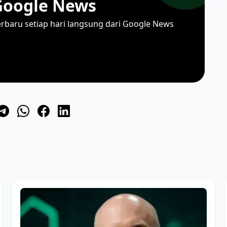
Google News
erbaru setiap hari langsung dari Google News