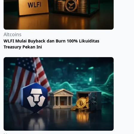
Altcoins
WLFI Mulai Buyback dan Burn 100% Likuiditas
Treasury Pekan Ini