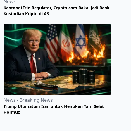
News
Kantongi Izin Regulator, Crypto.com Bakal Jadi Bank
Kustodian Kripto di AS
News - Breaking News
Trump Ultimatum Iran untuk Hentikan Tarif Selat
Hormuz