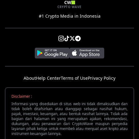
CW
CRYPTO WAVE
#1 Crypto Media in Indonesia
About
Help Center
Terms of Use
Privacy Policy
Disclaimer :
Informasi yang disediakan di situs web ini tidak dimaksudkan dan
tidak boleh ditafsirkan atau dianggap sebagai nasihat hukum,
pajak, investasi, keuangan, atau bentuk nasihat lainnya. Tidak ada
bagian dari halaman ini yang merupakan ajakan, rekomendasi,
dukungan, atau penawaran dari CryptoWave maupun penyedia
layanan pihak ketiga untuk membeli atau menjual aset kripto atau
instrumen keuangan lainnya.