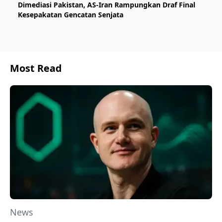
Dimediasi Pakistan, AS-Iran Rampungkan Draf Final
Kesepakatan Gencatan Senjata
Most Read
News