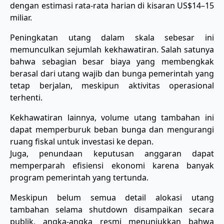
dengan estimasi rata-rata harian di kisaran US$14–15
miliar.
Peningkatan utang dalam skala sebesar ini
memunculkan sejumlah kekhawatiran. Salah satunya
bahwa sebagian besar biaya yang membengkak
berasal dari utang wajib dan bunga pemerintah yang
tetap berjalan, meskipun aktivitas operasional
terhenti.
Kekhawatiran lainnya, volume utang tambahan ini
dapat memperburuk beban bunga dan mengurangi
ruang fiskal untuk investasi ke depan.
Juga, penundaan keputusan anggaran dapat
memperparah efisiensi ekonomi karena banyak
program pemerintah yang tertunda.
Meskipun belum semua detail alokasi utang
tambahan selama shutdown disampaikan secara
publik, angka-angka resmi menunjukkan bahwa