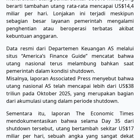
berarti tambahan utang rata-rata mencapai US$14,4
miliar per hari. Lonjakan ini terjadi meskipun
sebagian besar layanan pemerintah mengalami
penghentian atau beroperasi terbatas akibat
kebuntuan anggaran.
Data resmi dari Departemen Keuangan AS melalui
situs “America’s Finance Guide” mencatat bahwa
utang nasional terus melambung bahkan saat
pemerintah dalam kondisi shutdown.
Misalnya, laporan Associated Press menyebut bahwa
utang nasional AS telah mencapai lebih dari US$38
triliun pada Oktober 2025, yang merupakan bagian
dari akumulasi utang dalam periode shutdown.
Sementara itu, laporan The Economic Times
mendokumentasikan bahwa selama Day 35 dari
shutdown tersebut, utang bertambah sekitar US$17
miliar per hari, sebuah angka yang sangat dekat