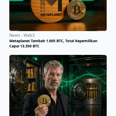
News - Web3
Metaplanet Tambah 1.005 BTC, Total Kepemilikan
Capai 13.350 BTC