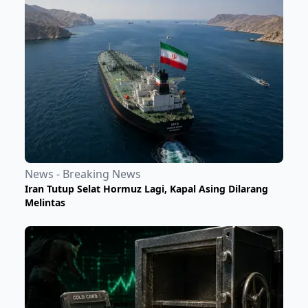
News - Breaking News
Iran Tutup Selat Hormuz Lagi, Kapal Asing Dilarang
Melintas