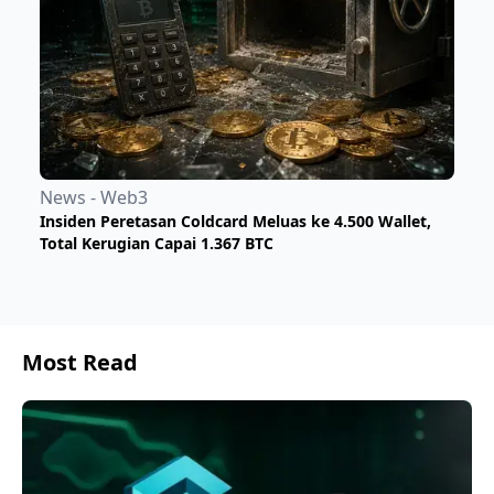
News - Web3
Insiden Peretasan Coldcard Meluas ke 4.500 Wallet,
Total Kerugian Capai 1.367 BTC
Most Read