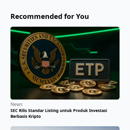
Recommended for You
News
SEC Rilis Standar Listing untuk Produk Investasi
Berbasis Kripto