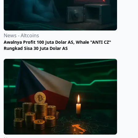
News - Altcoins
Awalnya Profit 100 Juta Dolar AS, Whale "ANTI CZ"
Rungkad Sisa 30 Juta Dolar AS