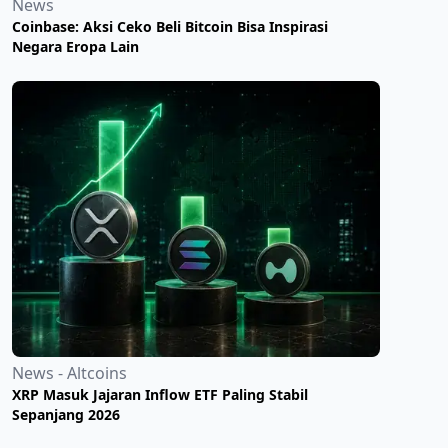
News
Coinbase: Aksi Ceko Beli Bitcoin Bisa Inspirasi
Negara Eropa Lain
News - Altcoins
XRP Masuk Jajaran Inflow ETF Paling Stabil
Sepanjang 2026