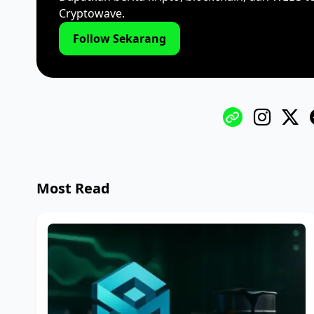
Cryptowave.
Follow Sekarang
Most Read