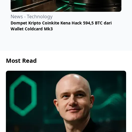
News - Technology
Dompet Kripto Coinkite Kena Hack 594,5 BTC dari
Wallet Coldcard Mk3
Most Read