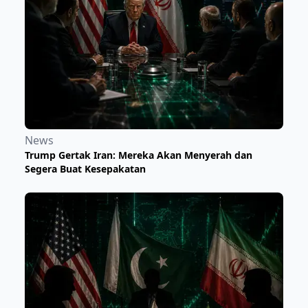
News
Trump Gertak Iran: Mereka Akan Menyerah dan
Segera Buat Kesepakatan