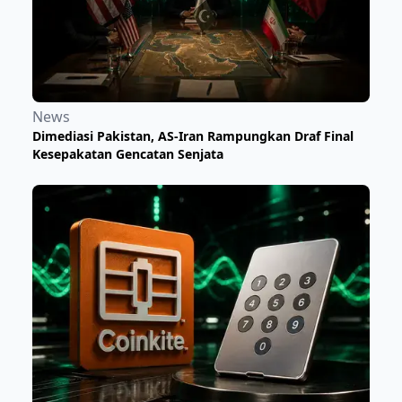
News
Dimediasi Pakistan, AS-Iran Rampungkan Draf Final
Kesepakatan Gencatan Senjata