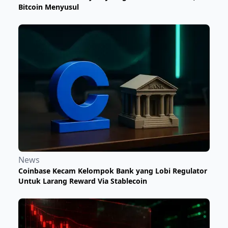
Bitcoin Menyusul
News
Coinbase Kecam Kelompok Bank yang Lobi Regulator
Untuk Larang Reward Via Stablecoin