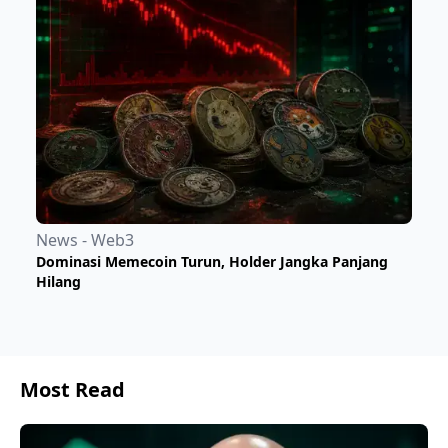
News - Web3
Dominasi Memecoin Turun, Holder Jangka Panjang
Hilang
Most Read