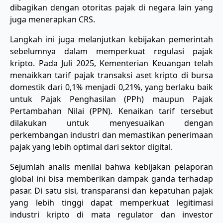
dibagikan dengan otoritas pajak di negara lain yang
juga menerapkan CRS.
Langkah ini juga melanjutkan kebijakan pemerintah
sebelumnya dalam memperkuat regulasi pajak
kripto. Pada Juli 2025, Kementerian Keuangan telah
menaikkan tarif pajak transaksi aset kripto di bursa
domestik dari 0,1% menjadi 0,21%, yang berlaku baik
untuk Pajak Penghasilan (PPh) maupun Pajak
Pertambahan Nilai (PPN). Kenaikan tarif tersebut
dilakukan untuk menyesuaikan dengan
perkembangan industri dan memastikan penerimaan
pajak yang lebih optimal dari sektor digital.
Sejumlah analis menilai bahwa kebijakan pelaporan
global ini bisa memberikan dampak ganda terhadap
pasar. Di satu sisi, transparansi dan kepatuhan pajak
yang lebih tinggi dapat memperkuat legitimasi
industri kripto di mata regulator dan investor