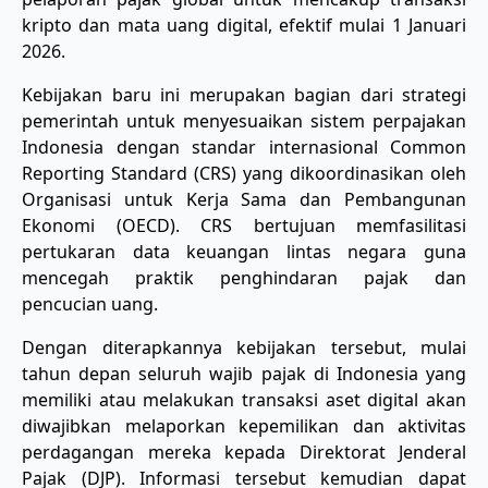
kripto dan mata uang digital, efektif mulai 1 Januari
2026.
Kebijakan baru ini merupakan bagian dari strategi
pemerintah untuk menyesuaikan sistem perpajakan
Indonesia dengan standar internasional Common
Reporting Standard (CRS) yang dikoordinasikan oleh
Organisasi untuk Kerja Sama dan Pembangunan
Ekonomi (OECD). CRS bertujuan memfasilitasi
pertukaran data keuangan lintas negara guna
mencegah praktik penghindaran pajak dan
pencucian uang.
Dengan diterapkannya kebijakan tersebut, mulai
tahun depan seluruh wajib pajak di Indonesia yang
memiliki atau melakukan transaksi aset digital akan
diwajibkan melaporkan kepemilikan dan aktivitas
perdagangan mereka kepada Direktorat Jenderal
Pajak (DJP). Informasi tersebut kemudian dapat