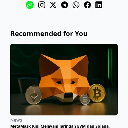
Recommended for You
News
MetaMask Kini Melayani Jaringan EVM dan Solana,