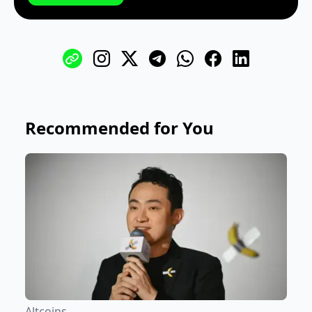
Recommended for You
Altcoins