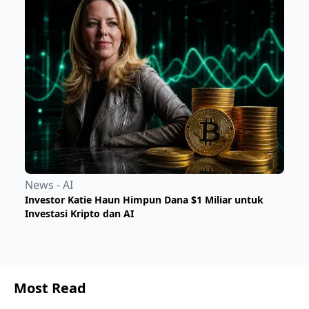
News - AI
Investor Katie Haun Himpun Dana $1 Miliar untuk
Investasi Kripto dan AI
Most Read