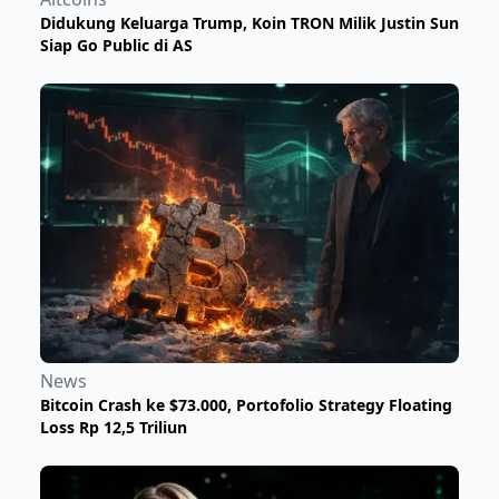
Didukung Keluarga Trump, Koin TRON Milik Justin Sun
Siap Go Public di AS
News
Bitcoin Crash ke $73.000, Portofolio Strategy Floating
Loss Rp 12,5 Triliun